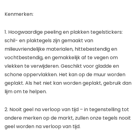
Kenmerken:
1. Hoogwaardige peeling en plakken tegelstickers:
schil- en plaktegels zijn gemaakt van
milieuvriendelijke materialen, hittebestendig en
vochtbestendig, en gemakkelijk af te vegen om
vlekken te verwijderen. Geschikt voor gladde en
schone oppervlakken. Het kan op de muur worden
geplakt. Als het niet kan worden geplakt, gebruik dan
lijm om te helpen.
2. Nooit geel na verloop van tijd – in tegenstelling tot
andere merken op de markt, zullen onze tegels nooit
geel worden na verloop van tijd.