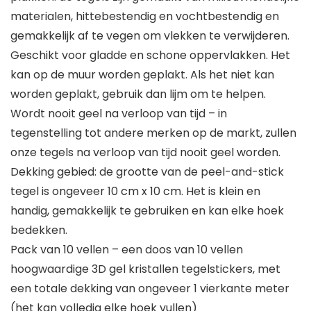
materialen, hittebestendig en vochtbestendig en
gemakkelijk af te vegen om vlekken te verwijderen.
Geschikt voor gladde en schone oppervlakken. Het
kan op de muur worden geplakt. Als het niet kan
worden geplakt, gebruik dan lijm om te helpen.
Wordt nooit geel na verloop van tijd – in
tegenstelling tot andere merken op de markt, zullen
onze tegels na verloop van tijd nooit geel worden.
Dekking gebied: de grootte van de peel-and-stick
tegel is ongeveer 10 cm x 10 cm. Het is klein en
handig, gemakkelijk te gebruiken en kan elke hoek
bedekken.
Pack van 10 vellen – een doos van 10 vellen
hoogwaardige 3D gel kristallen tegelstickers, met
een totale dekking van ongeveer 1 vierkante meter
(het kan volledig elke hoek vullen)