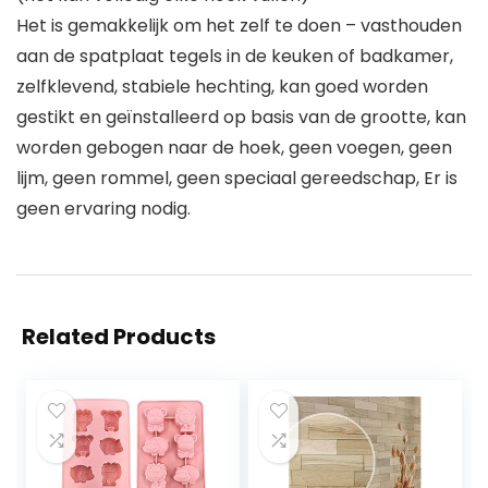
Het is gemakkelijk om het zelf te doen – vasthouden
aan de spatplaat tegels in de keuken of badkamer,
zelfklevend, stabiele hechting, kan goed worden
gestikt en geïnstalleerd op basis van de grootte, kan
worden gebogen naar de hoek, geen voegen, geen
lijm, geen rommel, geen speciaal gereedschap, Er is
geen ervaring nodig.
Related Products