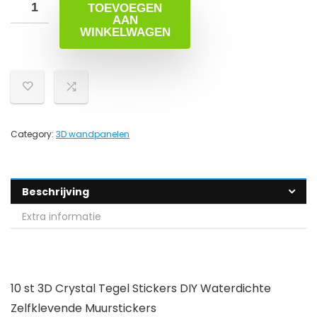
TOEVOEGEN
AAN
WINKELWAGEN
Category:
3D wandpanelen
Beschrijving
Extra informatie
10 st 3D Crystal Tegel Stickers DIY Waterdichte
Zelfklevende Muurstickers