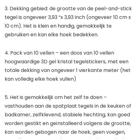
3. Dekking gebied: de grootte van de peel-and-stick
tegel is ongeveer 3,93 “x 3,93 inch (ongeveer 10 cm x
10 cm). Het is klein en handig, gemakkelijk te
gebruiken en kan elke hoek bedekken.
4. Pack van 10 vellen – een doos van 10 vellen
hoogwaardige 3D gel kristal tegelstickers, met een
totale dekking van ongeveer 1 vierkante meter (het
kan volledig elke hoek vullen)
5. Het is gemakkelijk om het zelf te doen –
vasthouden aan de spatplaat tegels in de keuken of
badkamer, zelfklevend, stabiele hechting, kan goed
worden gestikt en geïnstalleerd volgens de grootte,
kan worden gebogen naar de hoek, geen voegen,