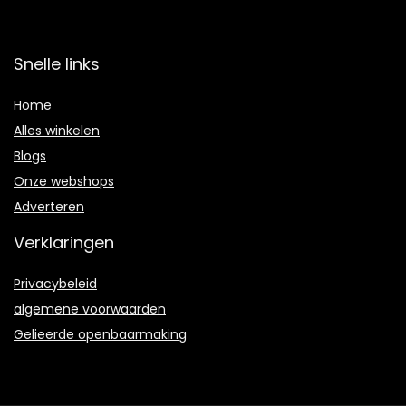
Snelle links
Home
Alles winkelen
Blogs
Onze webshops
Adverteren
Verklaringen
Privacybeleid
algemene voorwaarden
Gelieerde openbaarmaking