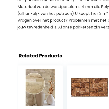
Materiaal van de wandpanelen is 4 mm dik. Poly
(afhankelijk van het patroon) U koopt hier 3 m
Vragen over het product? Problemen met het best
jouw tevredenheid is. Al onze pakketten zijn verze
Related Products