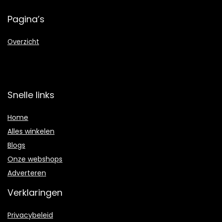
Pagina’s
Overzicht
Snelle links
Home
Alles winkelen
Blogs
Onze webshops
Adverteren
Verklaringen
Privacybeleid