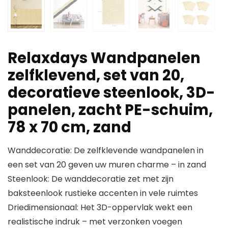
Relaxdays Wandpanelen
zelfklevend, set van 20,
decoratieve steenlook, 3D-
panelen, zacht PE-schuim,
78 x 70 cm, zand
Wanddecoratie: De zelfklevende wandpanelen in
een set van 20 geven uw muren charme – in zand
Steenlook: De wanddecoratie zet met zijn
baksteenlook rustieke accenten in vele ruimtes
Driedimensionaal: Het 3D-oppervlak wekt een
realistische indruk – met verzonken voegen