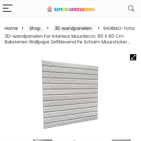
Home
Shop
3D wandpanelen
SHUBIAO-fcha
3D-wandpanelen For Interieur Muurdecor, 60 X 60 Cm
Bakstenen Wallpape Zelfklevend Pe Schuim Muursticker…