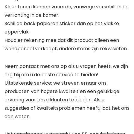
Kleur tonen kunnen variëren, vanwege verschillende
verlichting in de kamer.
Schil de back papieren sticker dan op het vlakke
oppervlak.
Houd er rekening mee dat dit product alleen een
wandpaneel verkoopt, andere items zijn rekwisieten.
Neem contact met ons op als u vragen heeft, we zijn
erg blij om u de beste service te bieden!
Uitstekende service: we streven ernaar om
producten van hogere kwaliteit en een gelukkige
ervaring voor onze klanten te bieden. Als u
suggesties of kwaliteitsproblemen heeft, laat het ons
dan weten.