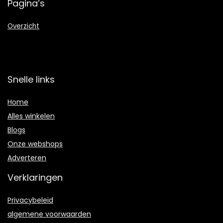
Pagina’s
Overzicht
Snelle links
Home
Alles winkelen
Blogs
Onze webshops
Adverteren
Verklaringen
Privacybeleid
algemene voorwaarden