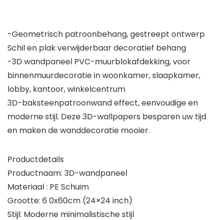
-Geometrisch patroonbehang, gestreept ontwerp
Schil en plak verwijderbaar decoratief behang
-3D wandpaneel PVC-muurblokafdekking, voor
binnenmuurdecoratie in woonkamer, slaapkamer,
lobby, kantoor, winkelcentrum
3D-baksteenpatroonwand effect, eenvoudige en
moderne stijl. Deze 3D-wallpapers besparen uw tijd
en maken de wanddecoratie mooier.
Productdetails
Productnaam: 3D-wandpaneel
Materiaal : PE Schuim
Grootte: 6 0x60cm (24×24 inch)
Stijl: Moderne minimalistische stijl