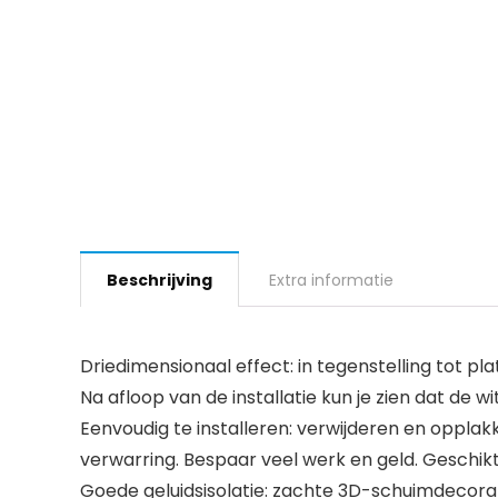
Beschrijving
Extra informatie
Driedimensionaal effect: in tegenstelling tot 
Na afloop van de installatie kun je zien dat de 
Eenvoudig te installeren: verwijderen en opplak
verwarring. Bespaar veel werk en geld. Geschi
Goede geluidsisolatie: zachte 3D-schuimdecorati