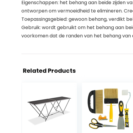
Eigenschappen: het behang aan beide zijden va
ontworpen om vermoeidheid te elimineren. Crea
Toepassingsgebied: gewoon behang, verdikt beha
Gebruik: wordt gebruikt om het behang aan beid
voorkomen dat de randen van het behang van 
Related Products