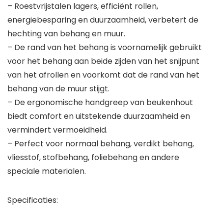
– Roestvrijstalen lagers, efficiënt rollen,
energiebesparing en duurzaamheid, verbetert de
hechting van behang en muur.
– De rand van het behang is voornamelijk gebruikt
voor het behang aan beide zijden van het snijpunt
van het afrollen en voorkomt dat de rand van het
behang van de muur stijgt.
– De ergonomische handgreep van beukenhout
biedt comfort en uitstekende duurzaamheid en
vermindert vermoeidheid.
– Perfect voor normaal behang, verdikt behang,
vliesstof, stofbehang, foliebehang en andere
speciale materialen.
Specificaties: