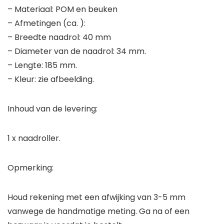
– Materiaal: POM en beuken
– Afmetingen (ca. ):
– Breedte naadrol: 40 mm
– Diameter van de naadrol: 34 mm.
– Lengte: 185 mm.
– Kleur: zie afbeelding.
Inhoud van de levering:
1 x naadroller.
Opmerking:
Houd rekening met een afwijking van 3-5 mm
vanwege de handmatige meting. Ga na of een