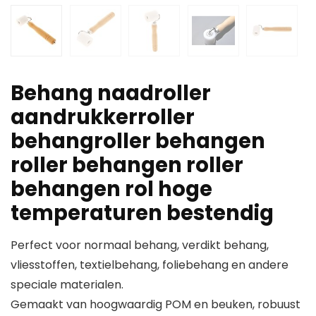
Behang naadroller
aandrukkerroller
behangroller behangen
roller behangen roller
behangen rol hoge
temperaturen bestendig
Perfect voor normaal behang, verdikt behang,
vliesstoffen, textielbehang, foliebehang en andere
speciale materialen.
Gemaakt van hoogwaardig POM en beuken, robuust