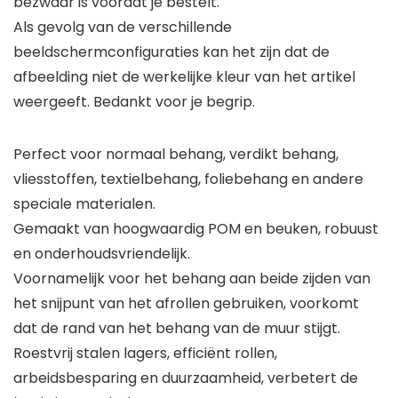
bezwaar is voordat je bestelt.
Als gevolg van de verschillende
beeldschermconfiguraties kan het zijn dat de
afbeelding niet de werkelijke kleur van het artikel
weergeeft. Bedankt voor je begrip.
Perfect voor normaal behang, verdikt behang,
vliesstoffen, textielbehang, foliebehang en andere
speciale materialen.
Gemaakt van hoogwaardig POM en beuken, robuust
en onderhoudsvriendelijk.
Voornamelijk voor het behang aan beide zijden van
het snijpunt van het afrollen gebruiken, voorkomt
dat de rand van het behang van de muur stijgt.
Roestvrij stalen lagers, efficiënt rollen,
arbeidsbesparing en duurzaamheid, verbetert de