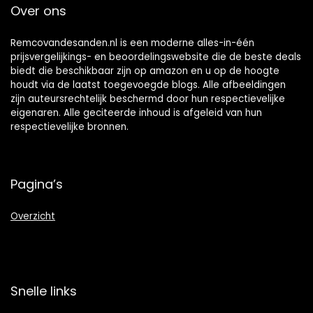
Over ons
Remcovandesanden.nl is een moderne alles-in-één
prijsvergelijkings- en beoordelingswebsite die de beste deals
biedt die beschikbaar zijn op amazon en u op de hoogte
houdt via de laatst toegevoegde blogs. Alle afbeeldingen
zijn auteursrechtelijk beschermd door hun respectievelijke
eigenaren. Alle geciteerde inhoud is afgeleid van hun
respectievelijke bronnen.
Pagina’s
Overzicht
Snelle links