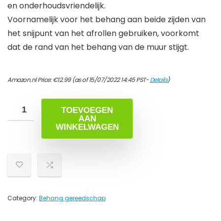
en onderhoudsvriendelijk.
Voornamelijk voor het behang aan beide zijden van
het snijpunt van het afrollen gebruiken, voorkomt
dat de rand van het behang van de muur stijgt.
Amazon.nl Price:
€
12.99
(as of 15/07/2022 14:45 PST-
Details
)
TOEVOEGEN
AAN
WINKELWAGEN
Category:
Behang gereedschap