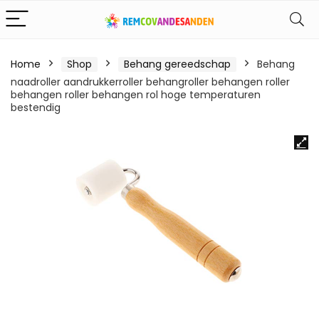
Home
Shop
Behang gereedschap
Behang
naadroller aandrukkerroller behangroller behangen roller
behangen roller behangen rol hoge temperaturen
bestendig