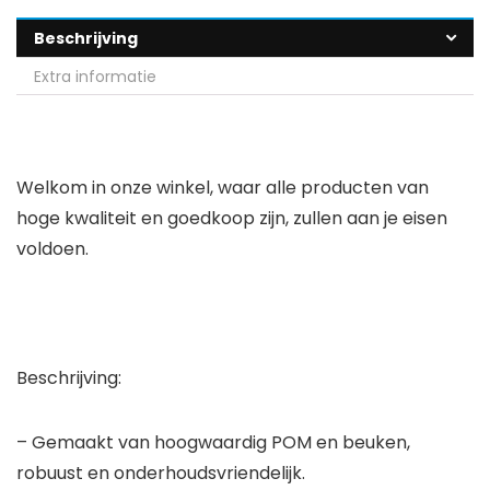
Beschrijving
Extra informatie
Welkom in onze winkel, waar alle producten van
hoge kwaliteit en goedkoop zijn, zullen aan je eisen
voldoen.
Beschrijving:
– Gemaakt van hoogwaardig POM en beuken,
robuust en onderhoudsvriendelijk.