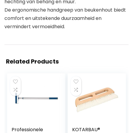
hechting van behang en muur.
De ergonomische handgreep van beukenhout biedt
comfort en uitstekende duurzaamheid en
vermindert vermoeidheid.
Related Products
Professionele
KOTARBAU®