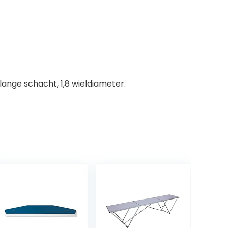
 lange schacht, 1,8 wieldiameter.