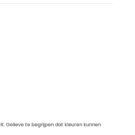
lt. Gelieve te begrijpen dat kleuren kunnen