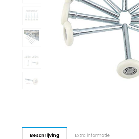
Beschrijving
Extra informatie