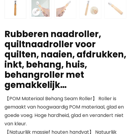
Rubberen naadroller,
quiltnaadroller voor
quilten, naaien, afdrukken,
inkt, behang, huis,
behangroller met
gemakkelijk…
【POM Materiaal Behang Seam Roller】 Roller is
gemaakt van hoogwaardig POM materiaal, glad en
goede voeg. Hoge hardheid, glad en verandert niet
van kleur.
【Natuurlijk massief houten handvat】 Natuurlijk