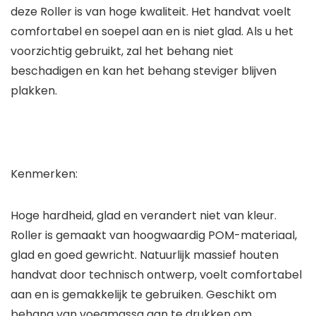
deze Roller is van hoge kwaliteit. Het handvat voelt
comfortabel en soepel aan en is niet glad. Als u het
voorzichtig gebruikt, zal het behang niet
beschadigen en kan het behang steviger blijven
plakken.
Kenmerken:
Hoge hardheid, glad en verandert niet van kleur.
Roller is gemaakt van hoogwaardig POM-materiaal,
glad en goed gewricht. Natuurlijk massief houten
handvat door technisch ontwerp, voelt comfortabel
aan en is gemakkelijk te gebruiken. Geschikt om
behang van voegmassa aan te drukken om