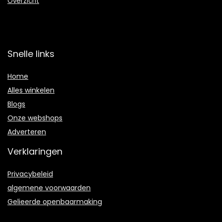
Overzicht
Snelle links
Home
Alles winkelen
Blogs
Onze webshops
Adverteren
Verklaringen
Privacybeleid
algemene voorwaarden
Gelieerde openbaarmaking