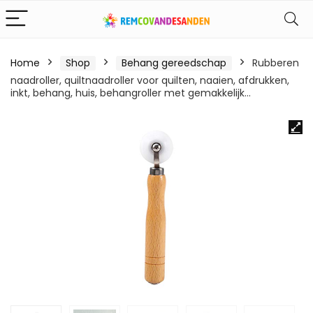
Home
Shop
Behang gereedschap
Rubberen
naadroller, quiltnaadroller voor quilten, naaien, afdrukken,
inkt, behang, huis, behangroller met gemakkelijk…