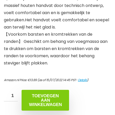
massief houten handvat door technisch ontwerp,
voelt comfortabel aan en is gemakkelijk te
gebruiken.Het handvat voelt comfortabel en soepel
aan terwijl het niet glad is.
【Voorkom barsten en kromtrekken van de
randen】 Geschikt om behang van voegmassa aan
te drukken om barsten en kromtrekken van de
randen te voorkomen, waardoor het behang
steviger blijft plakken.
Amazon.nl Price:
€
13.89
(as of 15/07/2022 14:45 PST-
Details
)
TOEVOEGEN
AAN
WINKELWAGEN