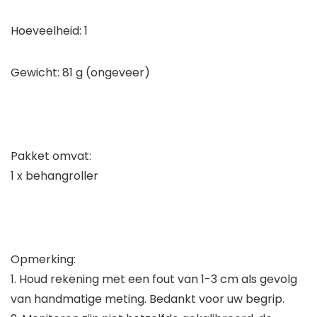
Hoeveelheid: 1
Gewicht: 81 g (ongeveer)
Pakket omvat:
1 x behangroller
Opmerking:
1. Houd rekening met een fout van 1-3 cm als gevolg
van handmatige meting. Bedankt voor uw begrip.