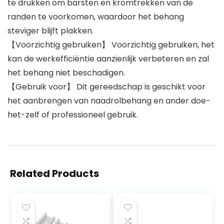
te drukken om barsten en kromtrekken van de
randen te voorkomen, waardoor het behang
steviger blijft plakken.
【Voorzichtig gebruiken】 Voorzichtig gebruiken, het
kan de werkefficiëntie aanzienlijk verbeteren en zal
het behang niet beschadigen.
【Gebruik voor】 Dit gereedschap is geschikt voor
het aanbrengen van naadrolbehang en ander doe-
het-zelf of professioneel gebruik.
Related Products