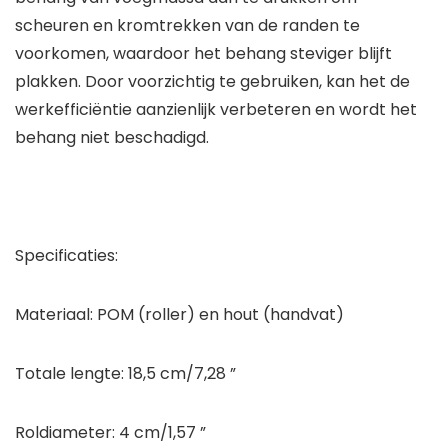
scheuren en kromtrekken van de randen te
voorkomen, waardoor het behang steviger blijft
plakken. Door voorzichtig te gebruiken, kan het de
werkefficiëntie aanzienlijk verbeteren en wordt het
behang niet beschadigd.
Specificaties:
Materiaal: POM (roller) en hout (handvat)
Totale lengte: 18,5 cm/7,28 ”
Roldiameter: 4 cm/1,57 ”