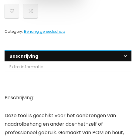
Category:
Behang gereedschap
Beschrijving
Extra informatie
Beschrijving:
Deze tool is geschikt voor het aanbrengen van
naadrolbehang en ander doe-het-zelf of
professioneel gebruik. Gemaakt van POM en hout,