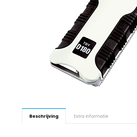
Beschrijving
Extra informatie