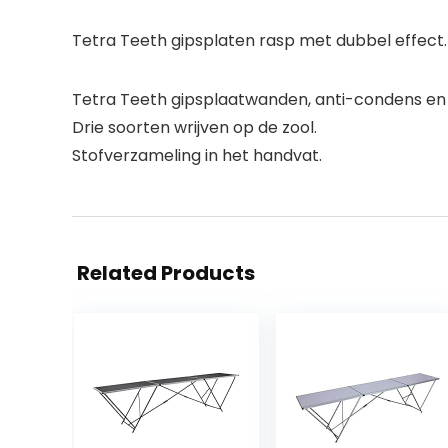
Tetra Teeth gipsplaten rasp met dubbel effect. 
Tetra Teeth gipsplaatwanden, anti-condens en 
Drie soorten wrijven op de zool.
Stofverzameling in het handvat.
Related Products