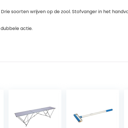
Drie soorten wrijven op de zool. Stofvanger in het handva
dubbele actie.