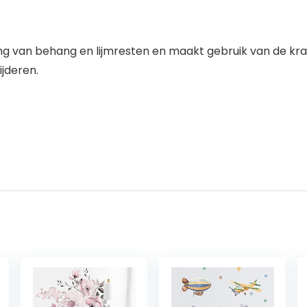
ing van behang en lijmresten en maakt gebruik van de kr
jderen.