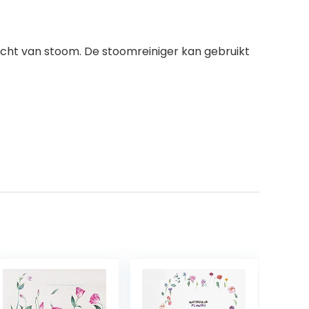
acht van stoom. De stoomreiniger kan gebruikt