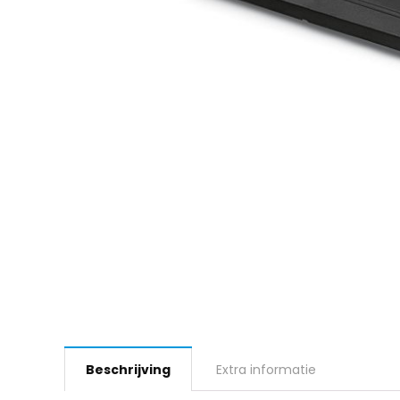
Beschrijving
Extra informatie