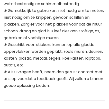
waterbestendig en schimmelbestendig.
❀ Gemakkelijk te gebruiken: niet nodig om te meten,
niet nodig om te knippen, gewoon schillen en
plakken. Zorg er voor het plakken voor dat de muur
schoon, droog en glad is. Kleef niet aan stoffige, as,
gebroken of vochtige muren.
❀ Geschikt voor: stickers kunnen op alle gladde
oppervlakken worden geplakt, zoals muren, deuren,
kasten, plastic, metaal, tegels, koelkasten, laptops,
auto’s, etc.
❀ Als u vragen heeft, neem dan gerust contact met
ons op voordat u feedback geeft. Wij zullen u binnen
goede oplossing bieden.