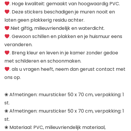
. Hoge kwaliteit: gemaakt van hoogwaardig PVC.
. Deze stickers beschadigen je muren nooit en
laten geen plakkerig residu achter.
.Niet giftig, milieuvriendelijk en waterdicht.
. Gewoon schillen en plakken en je huismuur eens
veranderen.
. Breng kleur en leven in je kamer zonder gedoe
met schilderen en schoonmaken.
. als u vragen heeft, neem dan gerust contact met
ons op.
❀ Afmetingen: muursticker 50 x 70 cm, verpakking: 1
st.
❀ Afmetingen: muursticker 50 x 70 cm, verpakking: 1
st.
❀ Materiaal: PVC, milieuvriendelijk materiaal,