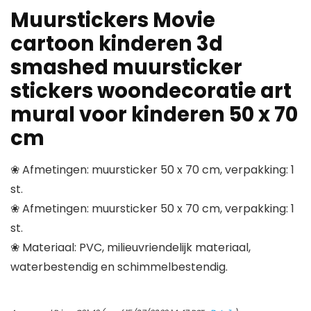
Muurstickers Movie
cartoon kinderen 3d
smashed muursticker
stickers woondecoratie art
mural voor kinderen 50 x 70
cm
❀ Afmetingen: muursticker 50 x 70 cm, verpakking: 1
st.
❀ Afmetingen: muursticker 50 x 70 cm, verpakking: 1
st.
❀ Materiaal: PVC, milieuvriendelijk materiaal,
waterbestendig en schimmelbestendig.