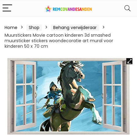
Home
Shop
Behang verwijderaar
Muurstickers Movie cartoon kinderen 3d smashed
muursticker stickers woondecoratie art mural voor
kinderen 50 x 70 cm