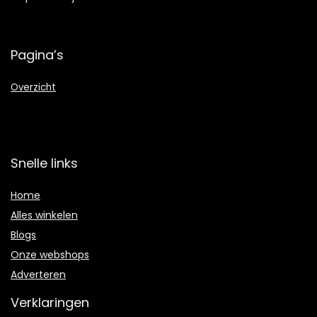
Pagina’s
Overzicht
Snelle links
Home
Alles winkelen
Blogs
Onze webshops
Adverteren
Verklaringen