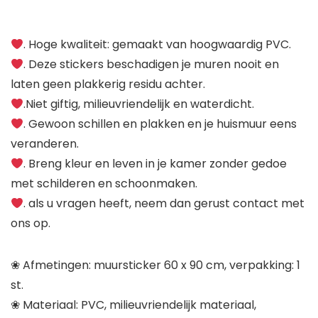
. Hoge kwaliteit: gemaakt van hoogwaardig PVC.
. Deze stickers beschadigen je muren nooit en
laten geen plakkerig residu achter.
.Niet giftig, milieuvriendelijk en waterdicht.
. Gewoon schillen en plakken en je huismuur eens
veranderen.
. Breng kleur en leven in je kamer zonder gedoe
met schilderen en schoonmaken.
. als u vragen heeft, neem dan gerust contact met
ons op.
❀ Afmetingen: muursticker 60 x 90 cm, verpakking: 1
st.
❀ Materiaal: PVC, milieuvriendelijk materiaal,