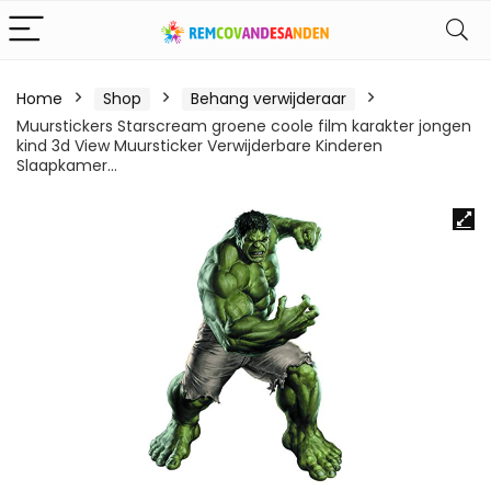
Home
Shop
Behang verwijderaar
Muurstickers Starscream groene coole film karakter jongen
kind 3d View Muursticker Verwijderbare Kinderen
Slaapkamer…