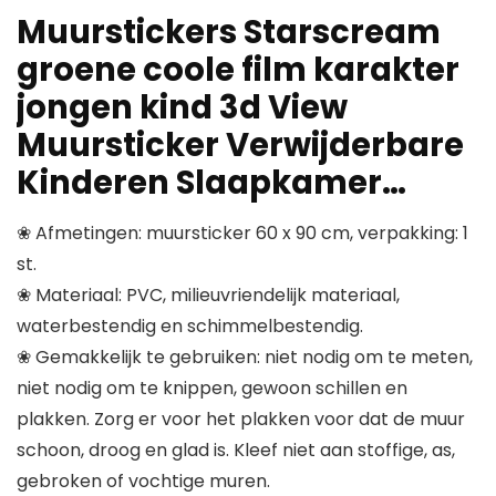
Muurstickers Starscream
groene coole film karakter
jongen kind 3d View
Muursticker Verwijderbare
Kinderen Slaapkamer…
❀ Afmetingen: muursticker 60 x 90 cm, verpakking: 1
st.
❀ Materiaal: PVC, milieuvriendelijk materiaal,
waterbestendig en schimmelbestendig.
❀ Gemakkelijk te gebruiken: niet nodig om te meten,
niet nodig om te knippen, gewoon schillen en
plakken. Zorg er voor het plakken voor dat de muur
schoon, droog en glad is. Kleef niet aan stoffige, as,
gebroken of vochtige muren.