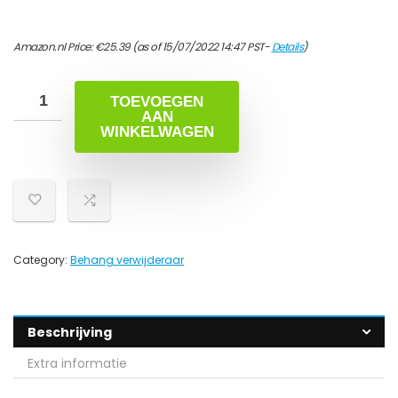
Amazon.nl Price:
€
25.39
(as of 15/07/2022 14:47 PST-
Details
)
TOEVOEGEN
AAN
WINKELWAGEN
Category:
Behang verwijderaar
Beschrijving
Extra informatie