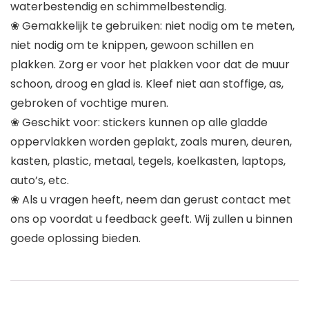
waterbestendig en schimmelbestendig.
❀ Gemakkelijk te gebruiken: niet nodig om te meten,
niet nodig om te knippen, gewoon schillen en
plakken. Zorg er voor het plakken voor dat de muur
schoon, droog en glad is. Kleef niet aan stoffige, as,
gebroken of vochtige muren.
❀ Geschikt voor: stickers kunnen op alle gladde
oppervlakken worden geplakt, zoals muren, deuren,
kasten, plastic, metaal, tegels, koelkasten, laptops,
auto’s, etc.
❀ Als u vragen heeft, neem dan gerust contact met
ons op voordat u feedback geeft. Wij zullen u binnen
goede oplossing bieden.