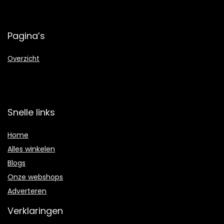
Pagina’s
Overzicht
Snelle links
Home
Alles winkelen
Blogs
Onze webshops
Adverteren
Verklaringen