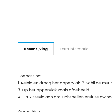
Beschrijving
Extra informatie
Toepassing:
1. Reinig en droog het oppervlak. 2. Schil de muu
3. Op het oppervlak zoals afgebeeld.
4. Druk stevig aan om luchtbellen eruit te dwing
Opmerking: