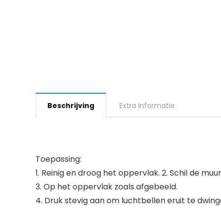
Beschrijving
Extra informatie
Toepassing:
1. Reinig en droog het oppervlak. 2. Schil de muu
3. Op het oppervlak zoals afgebeeld.
4. Druk stevig aan om luchtbellen eruit te dwing