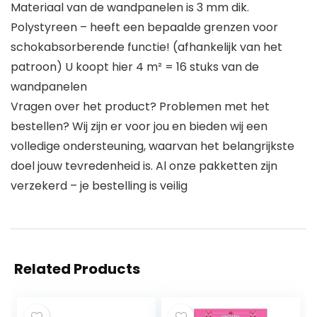
Materiaal van de wandpanelen is 3 mm dik.
Polystyreen – heeft een bepaalde grenzen voor
schokabsorberende functie! (afhankelijk van het
patroon) U koopt hier 4 m² = 16 stuks van de
wandpanelen
Vragen over het product? Problemen met het
bestellen? Wij zijn er voor jou en bieden wij een
volledige ondersteuning, waarvan het belangrijkste
doel jouw tevredenheid is. Al onze pakketten zijn
verzekerd – je bestelling is veilig
Related Products