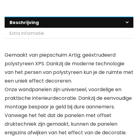
Beschrijving
Extra informatie
Gemaakt van piepschuim Artig; geëxtrudeerd
polystyreen XPS. Dankzij de moderne technologie
van het persen van polystyreen kun je de ruimte met
een uniek effect decoreren.
Onze wandpanelen zijn universeel, voordelige en
praktische interieurdecoratie. Dankzij de eenvoudige
montage bespaar je geld bij dure aannemers.
Vanwege het feit dat de panelen met offset
druktechniek zijn gemaakt, kunnen de panelen
enigszins afwijken van het effect van de decoratie.