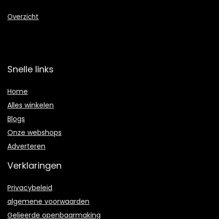
Overzicht
Snelle links
Home
Alles winkelen
Blogs
Onze webshops
Adverteren
Verklaringen
Privacybeleid
algemene voorwaarden
Gelieerde openbaarmaking