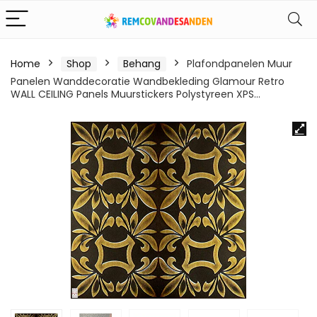
Home
Shop
Behang
Plafondpanelen Muur
Panelen Wanddecoratie Wandbekleding Glamour Retro
WALL CEILING Panels Muurstickers Polystyreen XPS…