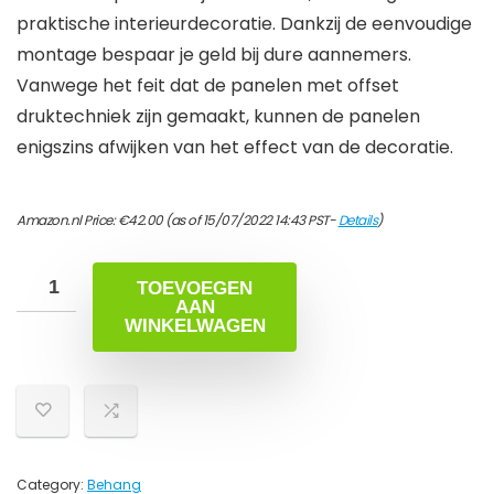
praktische interieurdecoratie. Dankzij de eenvoudige
montage bespaar je geld bij dure aannemers.
Vanwege het feit dat de panelen met offset
druktechniek zijn gemaakt, kunnen de panelen
enigszins afwijken van het effect van de decoratie.
Amazon.nl Price:
€
42.00
(as of 15/07/2022 14:43 PST-
Details
)
TOEVOEGEN
AAN
WINKELWAGEN
Category:
Behang