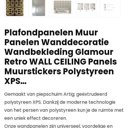
Plafondpanelen Muur
Panelen Wanddecoratie
Wandbekleding Glamour
Retro WALL CEILING Panels
Muurstickers Polystyreen
XPS…
Gemaakt van piepschuim Artig; geëxtrudeerd
polystyreen XPS. Dankzij de moderne technologie
van het persen van polystyreen kun je de ruimte met
een uniek effect decoreren.
Onze wandpanelen zijn universeel, voordelige en