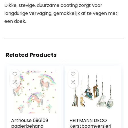
Dikke, stevige, duurzame coating zorgt voor
langdurige vervaging, gemakkelijk af te vegen met
een doek.
Related Products
Arthouse 696109
HEITMANN DECO
papierbehang
Kerstboomversieri