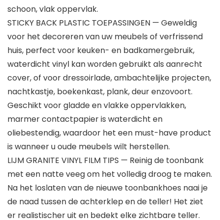
schoon, vlak oppervlak.
STICKY BACK PLASTIC TOEPASSINGEN — Geweldig
voor het decoreren van uw meubels of verfrissend
huis, perfect voor keuken- en badkamergebruik,
waterdicht vinyl kan worden gebruikt als aanrecht
cover, of voor dressoirlade, ambachtelijke projecten,
nachtkastje, boekenkast, plank, deur enzovoort.
Geschikt voor gladde en vlakke oppervlakken,
marmer contactpapier is waterdicht en
oliebestendig, waardoor het een must-have product
is wanneer u oude meubels wilt herstellen.
LIJM GRANITE VINYL FILM TIPS — Reinig de toonbank
met een natte veeg om het volledig droog te maken.
Na het loslaten van de nieuwe toonbankhoes naai je
de naad tussen de achterklep en de teller! Het ziet
er realistischer uit en bedekt elke zichtbare teller.