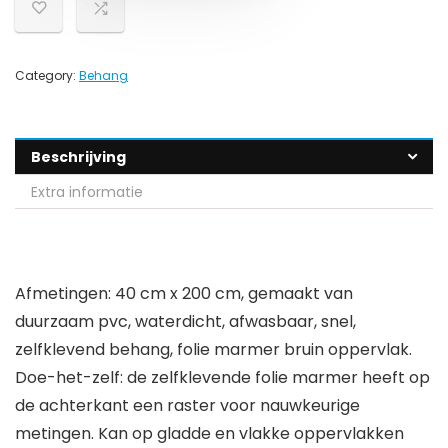
Category:
Behang
Beschrijving
Extra informatie
Afmetingen: 40 cm x 200 cm, gemaakt van
duurzaam pvc, waterdicht, afwasbaar, snel,
zelfklevend behang, folie marmer bruin oppervlak.
Doe-het-zelf: de zelfklevende folie marmer heeft op
de achterkant een raster voor nauwkeurige
metingen. Kan op gladde en vlakke oppervlakken