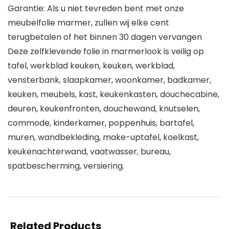
Garantie: Als u niet tevreden bent met onze
meubelfolie marmer, zullen wij elke cent
terugbetalen of het binnen 30 dagen vervangen
Deze zelfklevende folie in marmerlook is veilig op
tafel, werkblad keuken, keuken, werkblad,
vensterbank, slaapkamer, woonkamer, badkamer,
keuken, meubels, kast, keukenkasten, douchecabine,
deuren, keukenfronten, douchewand, knutselen,
commode, kinderkamer, poppenhuis, bartafel,
muren, wandbekleding, make-uptafel, koelkast,
keukenachterwand, vaatwasser, bureau,
spatbescherming, versiering.
Related Products