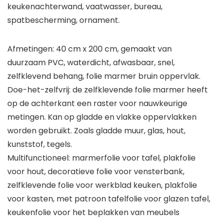
keukenachterwand, vaatwasser, bureau,
spatbescherming, ornament.
Afmetingen: 40 cm x 200 cm, gemaakt van
duurzaam PVC, waterdicht, afwasbaar, snel,
zelfklevend behang, folie marmer bruin oppervlak.
Doe-het-zelfvrij: de zelfklevende folie marmer heeft
op de achterkant een raster voor nauwkeurige
metingen. Kan op gladde en vlakke oppervlakken
worden gebruikt. Zoals gladde muur, glas, hout,
kunststof, tegels.
Multifunctioneel: marmerfolie voor tafel, plakfolie
voor hout, decoratieve folie voor vensterbank,
zelfklevende folie voor werkblad keuken, plakfolie
voor kasten, met patroon tafelfolie voor glazen tafel,
keukenfolie voor het beplakken van meubels