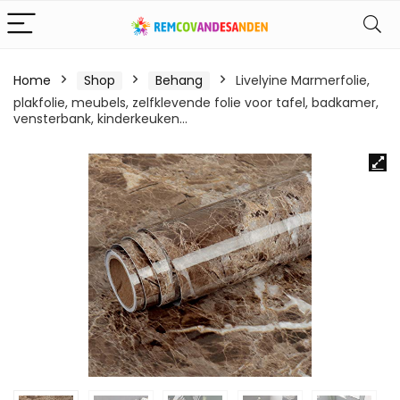
Home
Shop
Behang
Livelyine Marmerfolie,
plakfolie, meubels, zelfklevende folie voor tafel, badkamer,
vensterbank, kinderkeuken…