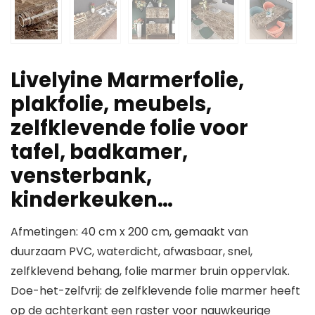
Livelyine Marmerfolie,
plakfolie, meubels,
zelfklevende folie voor
tafel, badkamer,
vensterbank,
kinderkeuken…
Afmetingen: 40 cm x 200 cm, gemaakt van
duurzaam PVC, waterdicht, afwasbaar, snel,
zelfklevend behang, folie marmer bruin oppervlak.
Doe-het-zelfvrij: de zelfklevende folie marmer heeft
op de achterkant een raster voor nauwkeurige