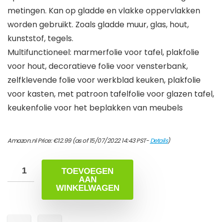
metingen. Kan op gladde en vlakke oppervlakken
worden gebruikt. Zoals gladde muur, glas, hout,
kunststof, tegels.
Multifunctioneel: marmerfolie voor tafel, plakfolie
voor hout, decoratieve folie voor vensterbank,
zelfklevende folie voor werkblad keuken, plakfolie
voor kasten, met patroon tafelfolie voor glazen tafel,
keukenfolie voor het beplakken van meubels
Amazon.nl Price:
€
12.99
(as of 15/07/2022 14:43 PST-
Details
)
TOEVOEGEN
AAN
WINKELWAGEN