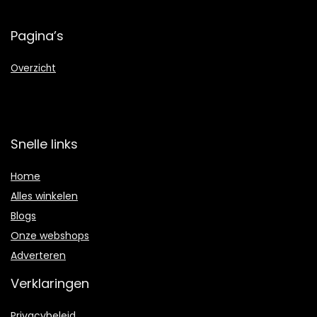
Pagina’s
Overzicht
Snelle links
Home
Alles winkelen
Blogs
Onze webshops
Adverteren
Verklaringen
Privacybeleid