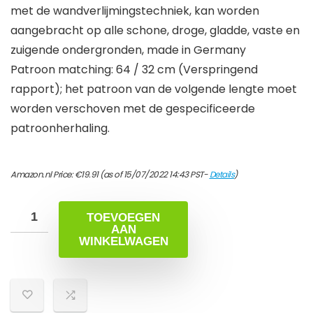
met de wandverlijmingstechniek, kan worden
aangebracht op alle schone, droge, gladde, vaste en
zuigende ondergronden, made in Germany
Patroon matching: 64 / 32 cm (Verspringend
rapport); het patroon van de volgende lengte moet
worden verschoven met de gespecificeerde
patroonherhaling.
Amazon.nl Price:
€
19.91
(as of 15/07/2022 14:43 PST-
Details
)
TOEVOEGEN
AAN
WINKELWAGEN