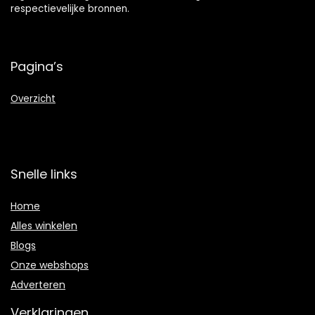
respectievelijke bronnen.
Pagina’s
Overzicht
Snelle links
Home
Alles winkelen
Blogs
Onze webshops
Adverteren
Verklaringen