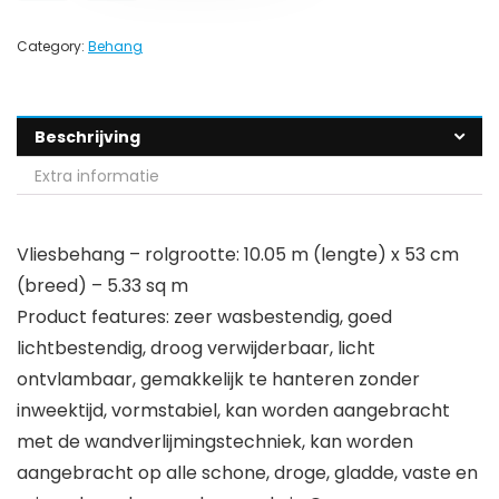
Category:
Behang
Beschrijving
Extra informatie
Vliesbehang – rolgrootte: 10.05 m (lengte) x 53 cm
(breed) – 5.33 sq m
Product features: zeer wasbestendig, goed
lichtbestendig, droog verwijderbaar, licht
ontvlambaar, gemakkelijk te hanteren zonder
inweektijd, vormstabiel, kan worden aangebracht
met de wandverlijmingstechniek, kan worden
aangebracht op alle schone, droge, gladde, vaste en