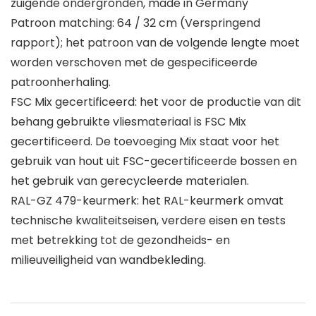
zuigende ondergronden, made in Germany
Patroon matching: 64 / 32 cm (Verspringend
rapport); het patroon van de volgende lengte moet
worden verschoven met de gespecificeerde
patroonherhaling.
FSC Mix gecertificeerd: het voor de productie van dit
behang gebruikte vliesmateriaal is FSC Mix
gecertificeerd. De toevoeging Mix staat voor het
gebruik van hout uit FSC-gecertificeerde bossen en
het gebruik van gerecycleerde materialen.
RAL-GZ 479-keurmerk: het RAL-keurmerk omvat
technische kwaliteitseisen, verdere eisen en tests
met betrekking tot de gezondheids- en
milieuveiligheid van wandbekleding.