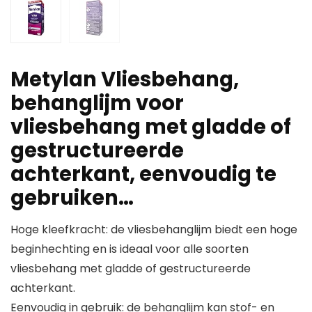
Metylan Vliesbehang,
behanglijm voor
vliesbehang met gladde of
gestructureerde
achterkant, eenvoudig te
gebruiken…
Hoge kleefkracht: de vliesbehanglijm biedt een hoge
beginhechting en is ideaal voor alle soorten
vliesbehang met gladde of gestructureerde
achterkant.
Eenvoudig in gebruik: de behanglijm kan stof- en