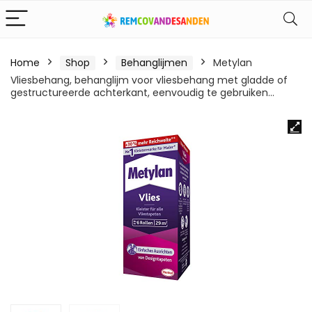
Home
Shop
Behanglijmen
Metylan
Vliesbehang, behanglijm voor vliesbehang met gladde of
gestructureerde achterkant, eenvoudig te gebruiken…