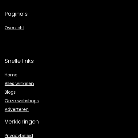
Pagina’s
Overzicht
Snelle links
Home
Alles winkelen
Blogs
Onze webshops
Adverteren
Verklaringen
Privacybeleid