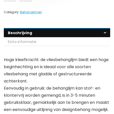
Category:
Behanglijmen
Beschrijving
Extra informatie
Hoge kleefkracht: de vliesbehanglijm biedt een hoge
beginhechting en is ideaal voor alle soorten
vliesbehang met gladde of gestructureerde
achterkant.
Eenvoudig in gebruik: de behanglijm kan stof- en
klontervrij worden gemengd, is in 3-5 minuten
gebruiksklaar, gemakkelijk aan te brengen en maakt
een eenvoudige uitlijning van designbehang mogelijk.