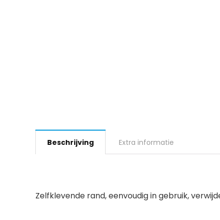
Beschrijving
Extra informatie
Zelfklevende rand, eenvoudig in gebruik, verwijde