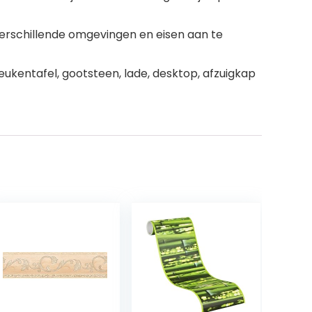
erschillende omgevingen en eisen aan te
ukentafel, gootsteen, lade, desktop, afzuigkap