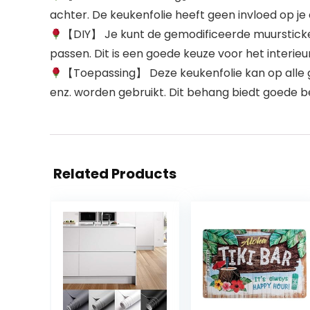
achter. De keukenfolie heeft geen invloed op je
【DIY】 Je kunt de gemodificeerde muursticke
passen. Dit is een goede keuze voor het interieur
【Toepassing】 Deze keukenfolie kan op alle g
enz. worden gebruikt. Dit behang biedt goede b
Related Products