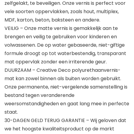
zelfgelakt, te beveiligen. Onze vernis is perfect voor
vele soorten oppervlakken, zoals hout, multiplex,
MDF, karton, beton, baksteen en andere.
VEILIG – Onze matte vernis is gemakkelijk aan te
brengen en veilig te gebruiken voor kinderen en
volwassenen. De op water gebaseerde, niet-giftige
formule droogt op tot waterbestendig, transparant
mat oppervlak zonder een irriterende geur.
DUURZAAM – Creative Deco polyurethaanvernis-
mat kan zowel binnen als buiten worden gebruikt.
Onze permanente, niet-vergelende samenstelling is
bestand tegen veranderende
weersomstandigheden en gaat lang mee in perfecte
staat.
30-DAGEN GELD TERUG GARANTIE – Wij geloven dat
we het hoogste kwaliteitsproduct op de markt