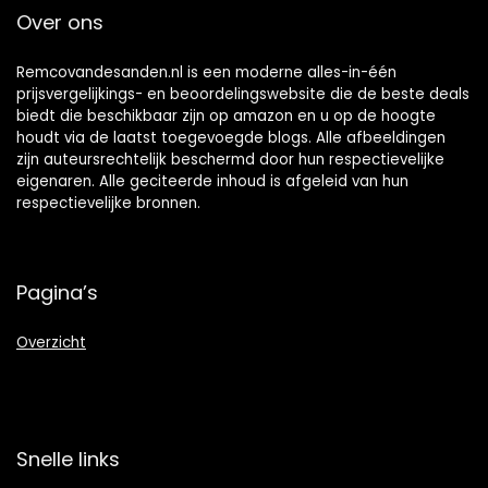
Over ons
Remcovandesanden.nl is een moderne alles-in-één
prijsvergelijkings- en beoordelingswebsite die de beste deals
biedt die beschikbaar zijn op amazon en u op de hoogte
houdt via de laatst toegevoegde blogs. Alle afbeeldingen
zijn auteursrechtelijk beschermd door hun respectievelijke
eigenaren. Alle geciteerde inhoud is afgeleid van hun
respectievelijke bronnen.
Pagina’s
Overzicht
Snelle links