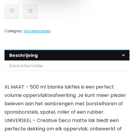
Category:
Uncategorized
Beschrijving
Extra informatie
XL MAAT – 500 ml blanke lakfles is een perfect
volume oppervlakteafwerking. Je kunt meer plezier
beleven aan het aanbrengen met borstelharen of
sponsborstels, spatel, roller of een rubber.
UNIVERSEEL – Creative Deco matte lak biedt een
perfecte dekking om elk oppervlak, onbewerkt of