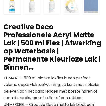
Creative Deco
Professionele Acryl Matte
Lak | 500 ml Fles | Afwerking
op Waterbasis |
Permanente Kleurloze Lak |
Binnen…
XL MAAT – 500 ml blanke lakfles is een perfect
volume oppervlakteafwerking. Je kunt meer plezier
beleven aan het aanbrengen met borstelharen of
sponsborstels, spatel, roller of een rubber.
UNIVERSEEL – Creative Deco matte lak biedt een