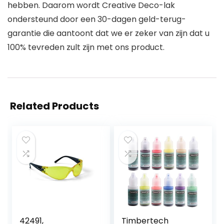
hebben. Daarom wordt Creative Deco-lak
ondersteund door een 30-dagen geld-terug-
garantie die aantoont dat we er zeker van zijn dat u
100% tevreden zult zijn met ons product.
Related Products
42491,
Timbertech