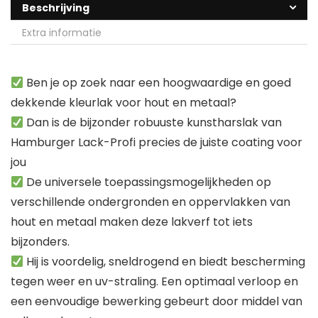
Beschrijving
Extra informatie
Ben je op zoek naar een hoogwaardige en goed
dekkende kleurlak voor hout en metaal?
Dan is de bijzonder robuuste kunstharslak van
Hamburger Lack-Profi precies de juiste coating voor
jou
De universele toepassingsmogelijkheden op
verschillende ondergronden en oppervlakken van
hout en metaal maken deze lakverf tot iets
bijzonders.
Hij is voordelig, sneldrogend en biedt bescherming
tegen weer en uv-straling. Een optimaal verloop en
een eenvoudige bewerking gebeurt door middel van