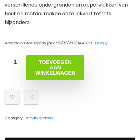
verschillende ondergronden en oppervlakken van
hout en metaal maken deze lakverf tot iets
bijzonders.
Amazon.nl Price:
€
22.89
(as of 15/07/2022 14:41 PST-
Details
)
TOEVOEGEN
AAN
WINKELWAGEN
Category:
Uncategorized