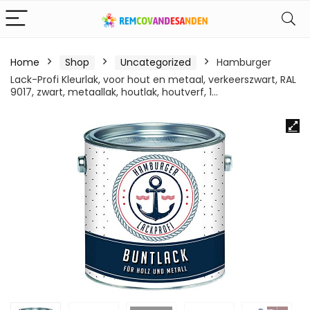
Home
Shop
Uncategorized
Hamburger
Lack-Profi Kleurlak, voor hout en metaal, verkeerszwart, RAL
9017, zwart, metaallak, houtlak, houtverf, 1…