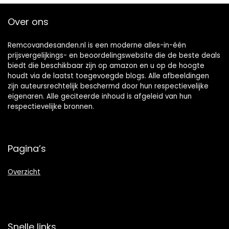
Over ons
Remcovandesanden.nl is een moderne alles-in-één
prijsvergelijkings- en beoordelingswebsite die de beste deals
biedt die beschikbaar zijn op amazon en u op de hoogte
houdt via de laatst toegevoegde blogs. Alle afbeeldingen
zijn auteursrechtelijk beschermd door hun respectievelijke
eigenaren. Alle geciteerde inhoud is afgeleid van hun
respectievelijke bronnen.
Pagina’s
Overzicht
Snelle links