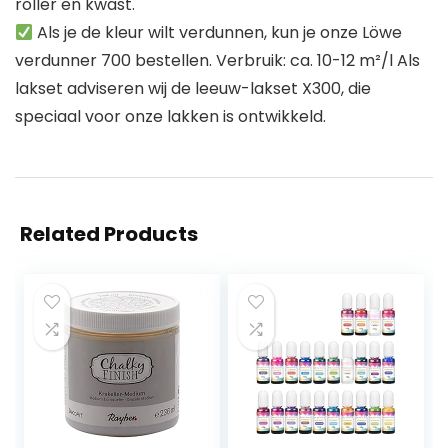
roller en kwast.
Als je de kleur wilt verdunnen, kun je onze Löwe
verdunner 700 bestellen. Verbruik: ca. 10-12 m²/l Als
lakset adviseren wij de leeuw-lakset X300, die
speciaal voor onze lakken is ontwikkeld.
Related Products