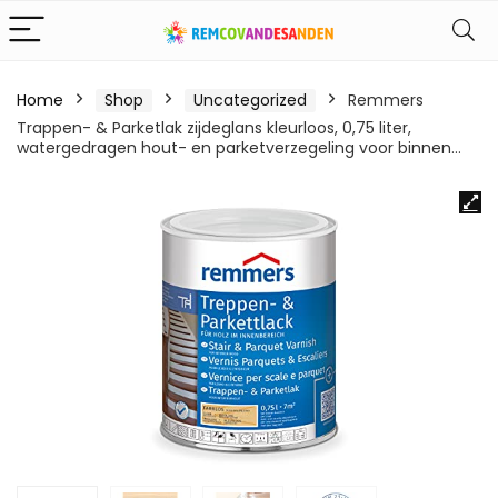
Home
Shop
Uncategorized
Remmers
Trappen- & Parketlak zijdeglans kleurloos, 0,75 liter,
watergedragen hout- en parketverzegeling voor binnen…