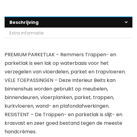
Beschrijving
Extra informatie
PREMIUM PARKETLAK – Remmers Trappen- en
parketlak is een lak op waterbasis voor het
verzegelen van vloerdelen, parket en trapvloeren.
VELE TOEPASSINGEN – Deze Interieur Beits kan
binnenshuis worden gebruikt op meubelen,
binnendeuren, vloerplanken, parket, trappen,
kurkvloeren, wand- en plafondafwerkingen.
RESISTENT – De Trappen- en parketlak is slijt- en
krasvast en zeer goed bestand tegen de meeste
handcrèmes.