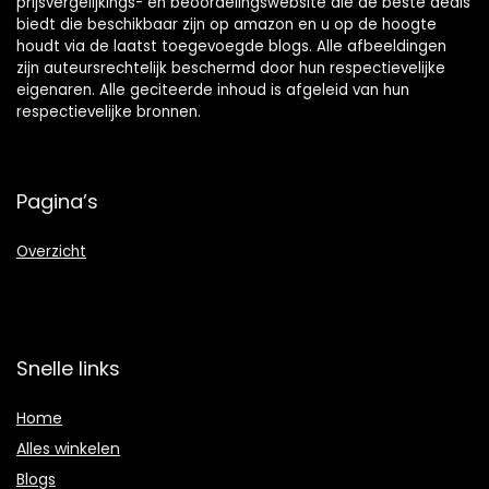
prijsvergelijkings- en beoordelingswebsite die de beste deals
biedt die beschikbaar zijn op amazon en u op de hoogte
houdt via de laatst toegevoegde blogs. Alle afbeeldingen
zijn auteursrechtelijk beschermd door hun respectievelijke
eigenaren. Alle geciteerde inhoud is afgeleid van hun
respectievelijke bronnen.
Pagina’s
Overzicht
Snelle links
Home
Alles winkelen
Blogs