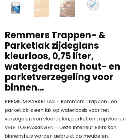
Remmers Trappen- &
Parketlak zijdeglans
kleurloos, 0,75 liter,
watergedragen hout- en
parketverzegeling voor
binnen…
PREMIUM PARKETLAK – Remmers Trappen- en
parketlak is een lak op waterbasis voor het
verzegelen van vloerdelen, parket en trapvloeren.
VELE TOEPASSINGEN – Deze Interieur Beits kan
binnenshuis worden gebruikt op meubelen,