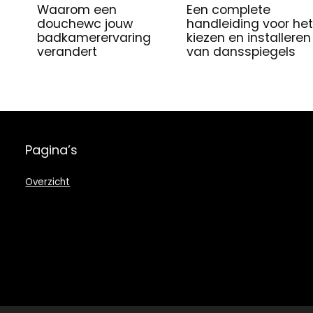
Waarom een
Een complete
douchewc jouw
handleiding voor het
badkamerervaring
kiezen en installeren
verandert
van dansspiegels
Pagina’s
Overzicht