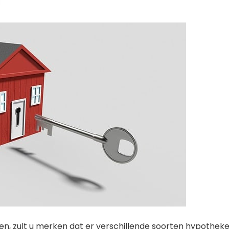
en, zult u merken dat er verschillende soorten hypothek