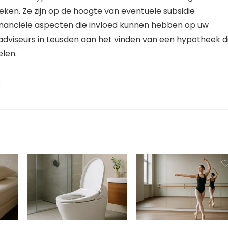
ken. Ze zijn op de hoogte van eventuele subsidie
inanciële aspecten die invloed kunnen hebben op uw
viseurs in Leusden aan het vinden van een hypotheek d
elen.