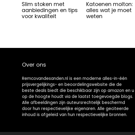
Slim stoken met
Katoenen molton:
aanbiedingen en tips
alles wat je moet
voor kwaliteit
weten
Over ons
Remcovandesanden.nl is een moderne alles-in-één
prijsvergelijkings- en beoordelingswebsite die de
beste deals biedt die beschikbaar zijn op amazon en u
op de hoogte houdt via de laatst toegevoegde blogs.
Alle afbeeldingen zijn auteursrechtelijk beschermd
door hun respectievelijke eigenaren. Alle geciteerde
inhoud is afgeleid van hun respectievelijke bronnen.