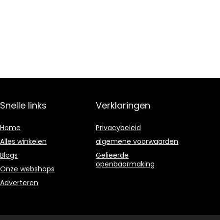
Snelle links
Verklaringen
Home
Privacybeleid
Alles winkelen
algemene voorwaarden
Blogs
Gelieerde
openbaarmaking
Onze webshops
Adverteren