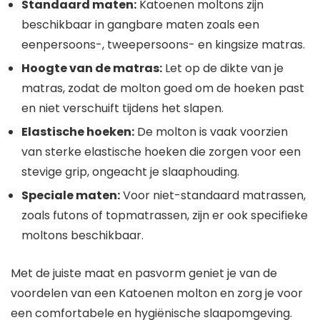
Standaard maten:
Katoenen moltons zijn
beschikbaar in gangbare maten zoals een
eenpersoons-, tweepersoons- en kingsize matras.
Hoogte van de matras:
Let op de dikte van je
matras, zodat de molton goed om de hoeken past
en niet verschuift tijdens het slapen.
Elastische hoeken:
De molton is vaak voorzien
van sterke elastische hoeken die zorgen voor een
stevige grip, ongeacht je slaaphouding.
Speciale maten:
Voor niet-standaard matrassen,
zoals futons of topmatrassen, zijn er ook specifieke
moltons beschikbaar.
Met de juiste maat en pasvorm geniet je van de
voordelen van een Katoenen molton en zorg je voor
een comfortabele en hygiënische slaapomgeving.