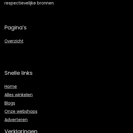
respectievelijke bronnen.
Pagina’s
Overzicht
Snelle links
Home
Alles winkelen
Blogs
Onze webshops
Adverteren
Verklaringen