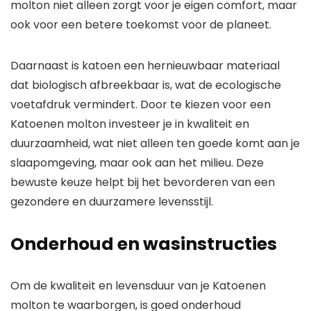
molton niet alleen zorgt voor je eigen comfort, maar
ook voor een betere toekomst voor de planeet.
Daarnaast is katoen een hernieuwbaar materiaal
dat biologisch afbreekbaar is, wat de ecologische
voetafdruk vermindert. Door te kiezen voor een
Katoenen molton investeer je in kwaliteit en
duurzaamheid, wat niet alleen ten goede komt aan je
slaapomgeving, maar ook aan het milieu. Deze
bewuste keuze helpt bij het bevorderen van een
gezondere en duurzamere levensstijl.
Onderhoud en wasinstructies
Om de kwaliteit en levensduur van je Katoenen
molton te waarborgen, is goed onderhoud