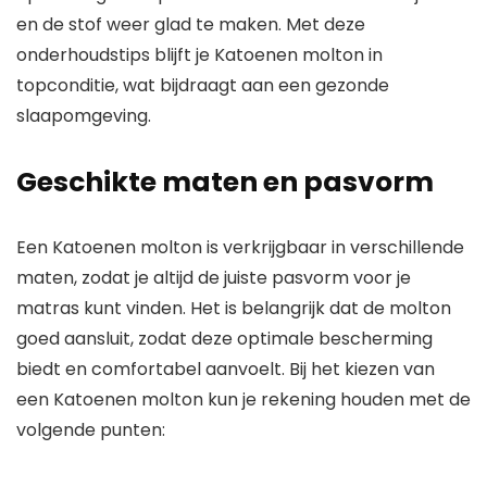
en de stof weer glad te maken. Met deze
onderhoudstips blijft je Katoenen molton in
topconditie, wat bijdraagt aan een gezonde
slaapomgeving.
Geschikte maten en pasvorm
Een Katoenen molton is verkrijgbaar in verschillende
maten, zodat je altijd de juiste pasvorm voor je
matras kunt vinden. Het is belangrijk dat de molton
goed aansluit, zodat deze optimale bescherming
biedt en comfortabel aanvoelt. Bij het kiezen van
een Katoenen molton kun je rekening houden met de
volgende punten: