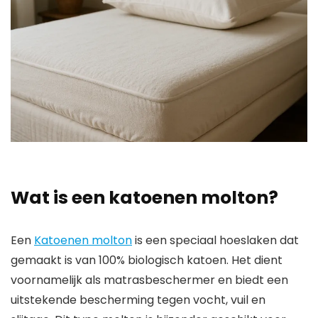
Wat is een katoenen molton?
Een
Katoenen molton
is een speciaal hoeslaken dat
gemaakt is van 100% biologisch katoen. Het dient
voornamelijk als matrasbeschermer en biedt een
uitstekende bescherming tegen vocht, vuil en