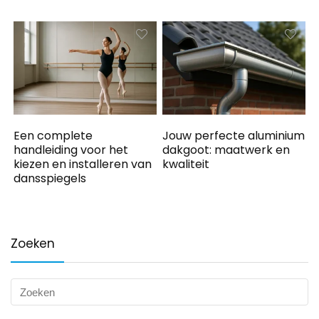
Een complete
Jouw perfecte aluminium
handleiding voor het
dakgoot: maatwerk en
kiezen en installeren van
kwaliteit
dansspiegels
Zoeken