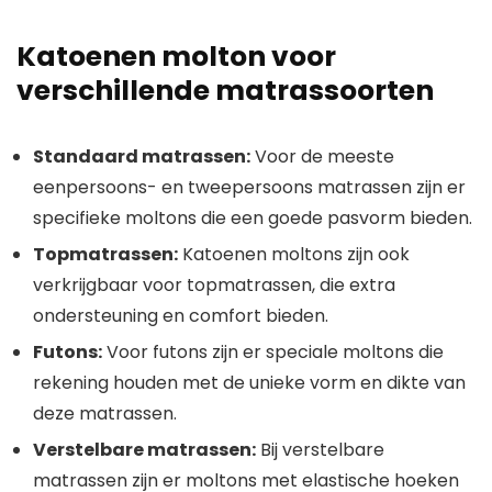
Katoenen molton voor
verschillende matrassoorten
Standaard matrassen:
Voor de meeste
eenpersoons- en tweepersoons matrassen zijn er
specifieke moltons die een goede pasvorm bieden.
Topmatrassen:
Katoenen moltons zijn ook
verkrijgbaar voor topmatrassen, die extra
ondersteuning en comfort bieden.
Futons:
Voor futons zijn er speciale moltons die
rekening houden met de unieke vorm en dikte van
deze matrassen.
Verstelbare matrassen:
Bij verstelbare
matrassen zijn er moltons met elastische hoeken