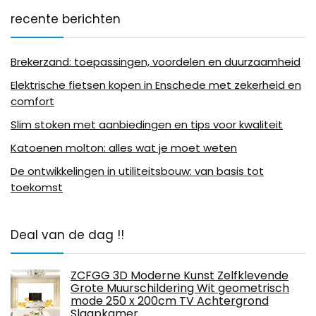
recente berichten
Brekerzand: toepassingen, voordelen en duurzaamheid
Elektrische fietsen kopen in Enschede met zekerheid en
comfort
Slim stoken met aanbiedingen en tips voor kwaliteit
Katoenen molton: alles wat je moet weten
De ontwikkelingen in utiliteitsbouw: van basis tot
toekomst
Deal van de dag !!
ZCFGG 3D Moderne Kunst Zelfklevende
Grote Muurschildering Wit geometrisch
mode 250 x 200cm TV Achtergrond
Slaapkamer…