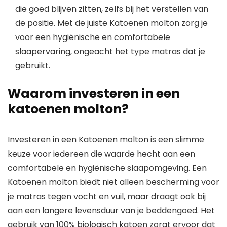
die goed blijven zitten, zelfs bij het verstellen van
de positie. Met de juiste Katoenen molton zorg je
voor een hygiënische en comfortabele
slaapervaring, ongeacht het type matras dat je
gebruikt.
Waarom investeren in een
katoenen molton?
Investeren in een Katoenen molton is een slimme
keuze voor iedereen die waarde hecht aan een
comfortabele en hygiënische slaapomgeving. Een
Katoenen molton biedt niet alleen bescherming voor
je matras tegen vocht en vuil, maar draagt ook bij
aan een langere levensduur van je beddengoed. Het
gebruik van 100% biologisch katoen zorgt ervoor dat