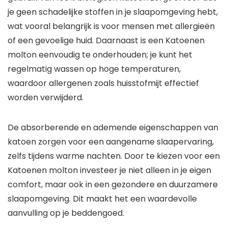
je geen schadelijke stoffen in je slaapomgeving hebt,
wat vooral belangrijk is voor mensen met allergieën
of een gevoelige huid. Daarnaast is een Katoenen
molton eenvoudig te onderhouden; je kunt het
regelmatig wassen op hoge temperaturen,
waardoor allergenen zoals huisstofmijt effectief
worden verwijderd.
De absorberende en ademende eigenschappen van
katoen zorgen voor een aangename slaapervaring,
zelfs tijdens warme nachten. Door te kiezen voor een
Katoenen molton investeer je niet alleen in je eigen
comfort, maar ook in een gezondere en duurzamere
slaapomgeving. Dit maakt het een waardevolle
aanvulling op je beddengoed.