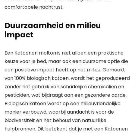
comfortabele nachtrust.
Duurzaamheid en milieu
impact
Een Katoenen molton is niet alleen een praktische
keuze voor je bed, maar ook een duurzame optie die
een positieve impact heeft op het milieu. Gemaakt
van 100% biologisch katoen, wordt het geproduceerd
zonder het gebruik van schadelijke chemicaliën en
pesticiden, wat bijdraagt aan een gezondere aarde.
Biologisch katoen wordt op een milieuvriendelijke
manier verbouwd, waarbij aandacht is voor de
biodiversiteit en het behoud van natuurlijke
hulpbronnen. Dit betekent dat je met een Katoenen