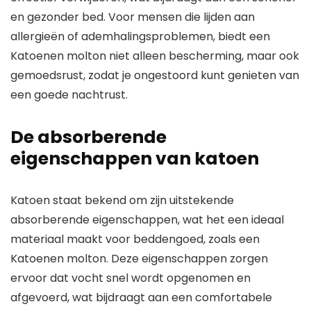
en gezonder bed. Voor mensen die lijden aan
allergieën of ademhalingsproblemen, biedt een
Katoenen molton niet alleen bescherming, maar ook
gemoedsrust, zodat je ongestoord kunt genieten van
een goede nachtrust.
De absorberende
eigenschappen van katoen
Katoen staat bekend om zijn uitstekende
absorberende eigenschappen, wat het een ideaal
materiaal maakt voor beddengoed, zoals een
Katoenen molton. Deze eigenschappen zorgen
ervoor dat vocht snel wordt opgenomen en
afgevoerd, wat bijdraagt aan een comfortabele