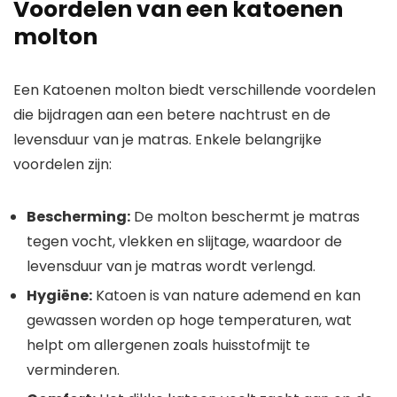
Voordelen van een katoenen
molton
Een Katoenen molton biedt verschillende voordelen
die bijdragen aan een betere nachtrust en de
levensduur van je matras. Enkele belangrijke
voordelen zijn:
Bescherming:
De molton beschermt je matras
tegen vocht, vlekken en slijtage, waardoor de
levensduur van je matras wordt verlengd.
Hygiëne:
Katoen is van nature ademend en kan
gewassen worden op hoge temperaturen, wat
helpt om allergenen zoals huisstofmijt te
verminderen.