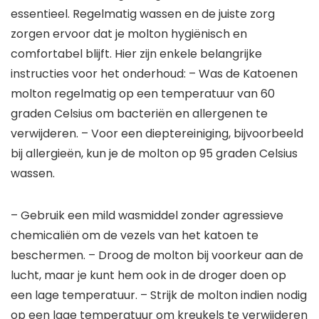
essentieel. Regelmatig wassen en de juiste zorg
zorgen ervoor dat je molton hygiënisch en
comfortabel blijft. Hier zijn enkele belangrijke
instructies voor het onderhoud: – Was de Katoenen
molton regelmatig op een temperatuur van 60
graden Celsius om bacteriën en allergenen te
verwijderen. – Voor een dieptereiniging, bijvoorbeeld
bij allergieën, kun je de molton op 95 graden Celsius
wassen.
– Gebruik een mild wasmiddel zonder agressieve
chemicaliën om de vezels van het katoen te
beschermen. – Droog de molton bij voorkeur aan de
lucht, maar je kunt hem ook in de droger doen op
een lage temperatuur. – Strijk de molton indien nodig
op een lage temperatuur om kreukels te verwijderen