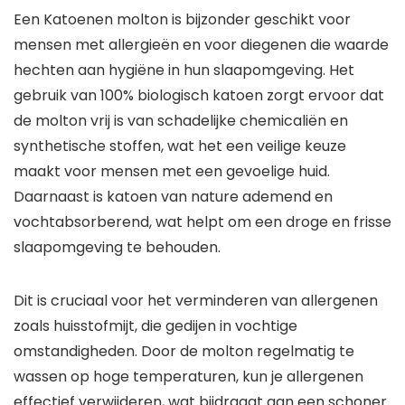
Een Katoenen molton is bijzonder geschikt voor
mensen met allergieën en voor diegenen die waarde
hechten aan hygiëne in hun slaapomgeving. Het
gebruik van 100% biologisch katoen zorgt ervoor dat
de molton vrij is van schadelijke chemicaliën en
synthetische stoffen, wat het een veilige keuze
maakt voor mensen met een gevoelige huid.
Daarnaast is katoen van nature ademend en
vochtabsorberend, wat helpt om een droge en frisse
slaapomgeving te behouden.
Dit is cruciaal voor het verminderen van allergenen
zoals huisstofmijt, die gedijen in vochtige
omstandigheden. Door de molton regelmatig te
wassen op hoge temperaturen, kun je allergenen
effectief verwijderen, wat bijdraagt aan een schoner