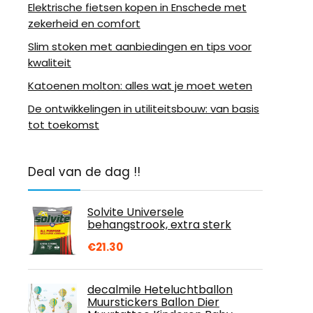
Elektrische fietsen kopen in Enschede met
zekerheid en comfort
Slim stoken met aanbiedingen en tips voor
kwaliteit
Katoenen molton: alles wat je moet weten
De ontwikkelingen in utiliteitsbouw: van basis
tot toekomst
Deal van de dag !!
Solvite Universele
behangstrook, extra sterk
€
21.30
decalmile Heteluchtballon
Muurstickers Ballon Dier