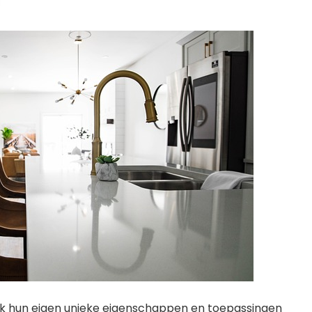
elk hun eigen unieke eigenschappen en toepassingen