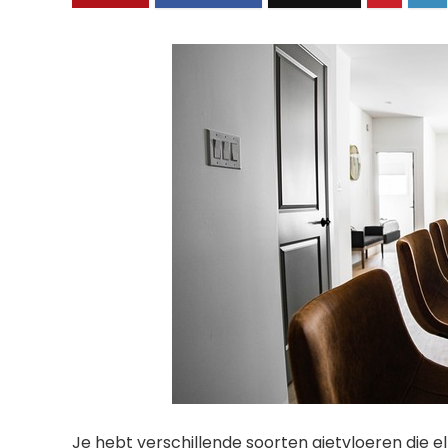
Je hebt verschillende soorten gietvloeren die 