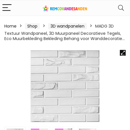
Home
Shop
3D wandpanelen
MADG 3D
Textuur Wandpaneel, 3D Muurpaneel Decoratieve Tegels,
Eco Muurbekleding Bekleding Behang voor Wanddecoratie…