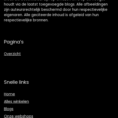
houdt via de laatst toegevoegde blogs. Alle afbeeldingen
zijn auteursrechtelijk beschermd door hun respectievelijke
eigenaren. Alle geciteerde inhoud is afgeleid van hun
respectievelijke bronnen.
Pagina’s
Overzicht
Snelle links
Home
Alles winkelen
Blogs
Onze webshops