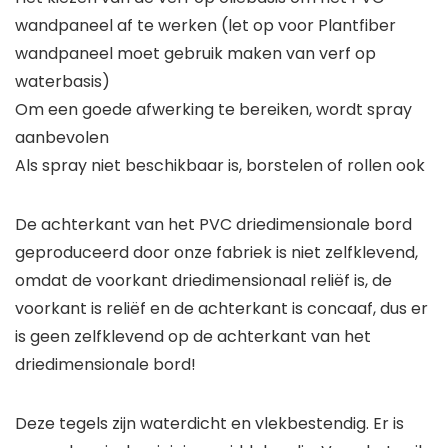
wandpaneel af te werken (let op voor Plantfiber
wandpaneel moet gebruik maken van verf op
waterbasis)
Om een goede afwerking te bereiken, wordt spray
aanbevolen
Als spray niet beschikbaar is, borstelen of rollen ook
De achterkant van het PVC driedimensionale bord
geproduceerd door onze fabriek is niet zelfklevend,
omdat de voorkant driedimensionaal reliëf is, de
voorkant is reliëf en de achterkant is concaaf, dus er
is geen zelfklevend op de achterkant van het
driedimensionale bord!
Deze tegels zijn waterdicht en vlekbestendig. Er is