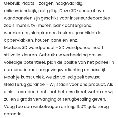
Gebruik Plaats – zorgen, hoogwaardig,
milieuvriendelijk, niet giftig: Deze 3D-decoratieve
wandpanelen zijn geschikt voor interieurdecoraties,
zoals muren, tv-muren, bank achtergrond,
woonkamer, slaapkamer, keuken, geschilderde
oppervlakken, houten panelen, enz.
Modieus 3D wandpaneel – 3D wandpaneel heeft
stijlvolle kleuren. Gebruik uw verbeelding om uw
volledige potentieel, plan de positie van het paneel in
combinatie met omgevingsverlichting en huisstijl.
Maak je kunst uniek, we zijn volledig zelfbewust.
Geld terug garantie – Wij staan voor ons product. Als
u niet tevreden bent, laat het ons direct weten en wij
zullen u gratis vervanging of terugbetaling geven.
Voeg toe aan winkelwagen en krijg 100% geld terug
garantie.