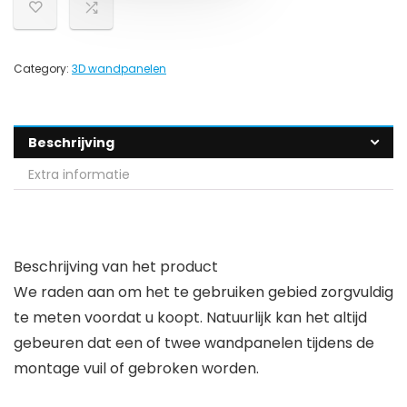
Category:
3D wandpanelen
Beschrijving
Extra informatie
Beschrijving van het product
We raden aan om het te gebruiken gebied zorgvuldig
te meten voordat u koopt. Natuurlijk kan het altijd
gebeuren dat een of twee wandpanelen tijdens de
montage vuil of gebroken worden.