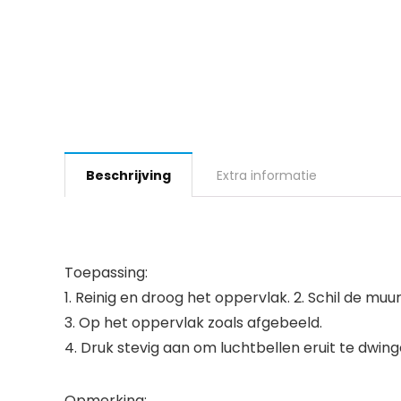
Beschrijving
Extra informatie
Toepassing:
1. Reinig en droog het oppervlak. 2. Schil de muu
3. Op het oppervlak zoals afgebeeld.
4. Druk stevig aan om luchtbellen eruit te dwing
Opmerking: