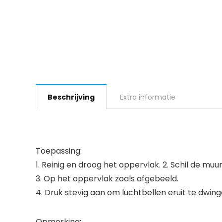
Beschrijving
Extra informatie
Toepassing:
1. Reinig en droog het oppervlak. 2. Schil de muu
3. Op het oppervlak zoals afgebeeld.
4. Druk stevig aan om luchtbellen eruit te dwing
Opmerking: