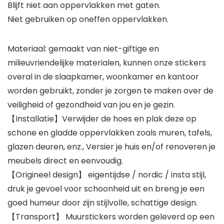
Blijft niet aan oppervlakken met gaten.
Niet gebruiken op oneffen oppervlakken.
Materiaal: gemaakt van niet-giftige en
milieuvriendelijke materialen, kunnen onze stickers
overal in de slaapkamer, woonkamer en kantoor
worden gebruikt, zonder je zorgen te maken over de
veiligheid of gezondheid van jou en je gezin.
【Installatie】Verwijder de hoes en plak deze op
schone en gladde oppervlakken zoals muren, tafels,
glazen deuren, enz., Versier je huis en/of renoveren je
meubels direct en eenvoudig.
【Origineel design】 eigentijdse / nordic / insta stijl,
druk je gevoel voor schoonheid uit en breng je een
goed humeur door zijn stijlvolle, schattige design.
【Transport】 Muurstickers worden geleverd op een