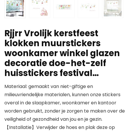
Rjjrr Vrolijk kerstfeest
klokken muurstickers
woonkamer winkel glazen
decoratie doe-het-zelf
huisstickers festival…
Materiaal: gemaakt van niet-giftige en
milieuvriendelijke materialen, kunnen onze stickers
overal in de slaapkamer, woonkamer en kantoor
worden gebruikt, zonder je zorgen te maken over de
veiligheid of gezondheid van jou en je gezin.
【Installatie】Verwijder de hoes en plak deze op