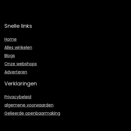
Snelle links
Home
Alles winkelen
Blogs
Onze webshops
Adverteren
Verklaringen
Privacybeleid
algemene voorwaarden
Gelieerde openbaarmaking