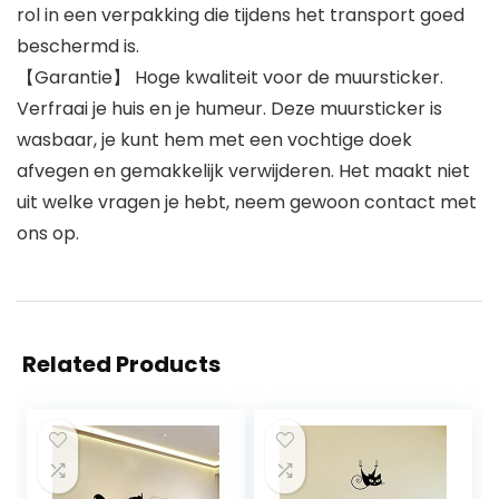
rol in een verpakking die tijdens het transport goed
beschermd is.
【Garantie】 Hoge kwaliteit voor de muursticker.
Verfraai je huis en je humeur. Deze muursticker is
wasbaar, je kunt hem met een vochtige doek
afvegen en gemakkelijk verwijderen. Het maakt niet
uit welke vragen je hebt, neem gewoon contact met
ons op.
Related Products