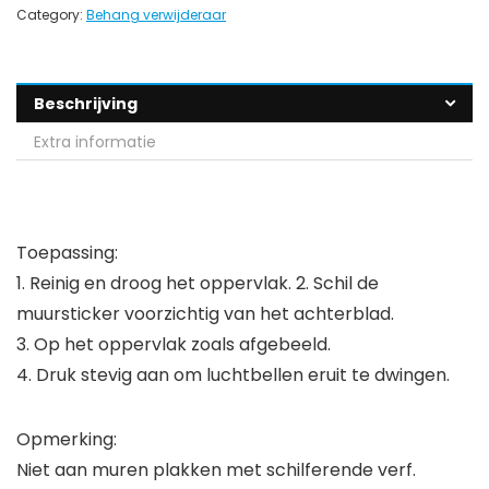
Category:
Behang verwijderaar
Beschrijving
Extra informatie
Toepassing:
1. Reinig en droog het oppervlak. 2. Schil de
muursticker voorzichtig van het achterblad.
3. Op het oppervlak zoals afgebeeld.
4. Druk stevig aan om luchtbellen eruit te dwingen.
Opmerking:
Niet aan muren plakken met schilferende verf.