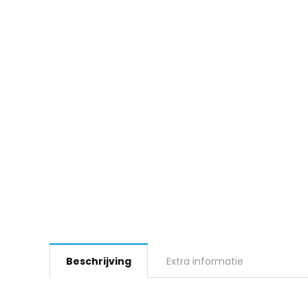
Beschrijving
Extra informatie