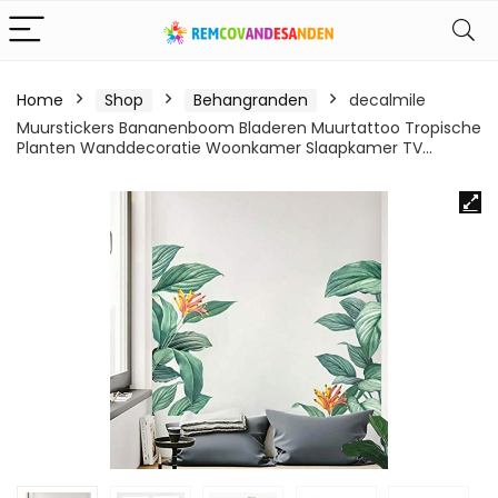
Home
Shop
Behangranden
decalmile
Muurstickers Bananenboom Bladeren Muurtattoo Tropische
Planten Wanddecoratie Woonkamer Slaapkamer TV…