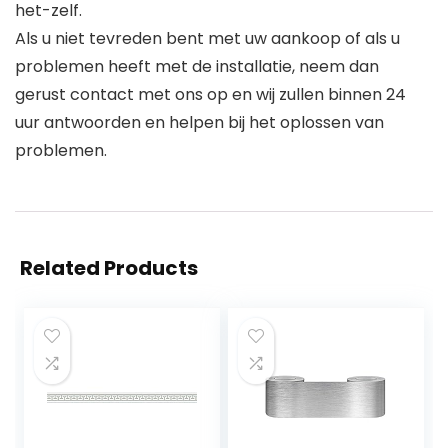
het-zelf.
Als u niet tevreden bent met uw aankoop of als u
problemen heeft met de installatie, neem dan
gerust contact met ons op en wij zullen binnen 24
uur antwoorden en helpen bij het oplossen van
problemen.
Related Products