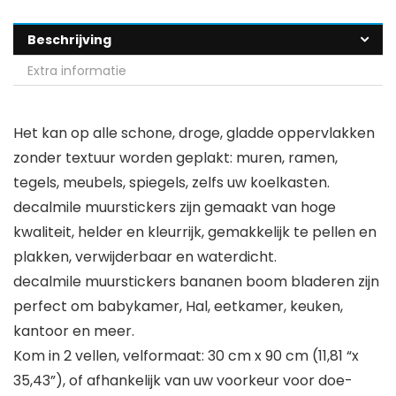
Beschrijving
Extra informatie
Het kan op alle schone, droge, gladde oppervlakken
zonder textuur worden geplakt: muren, ramen,
tegels, meubels, spiegels, zelfs uw koelkasten.
decalmile muurstickers zijn gemaakt van hoge
kwaliteit, helder en kleurrijk, gemakkelijk te pellen en
plakken, verwijderbaar en waterdicht.
decalmile muurstickers bananen boom bladeren zijn
perfect om babykamer, Hal, eetkamer, keuken,
kantoor en meer.
Kom in 2 vellen, velformaat: 30 cm x 90 cm (11,81 “x
35,43”), of afhankelijk van uw voorkeur voor doe-