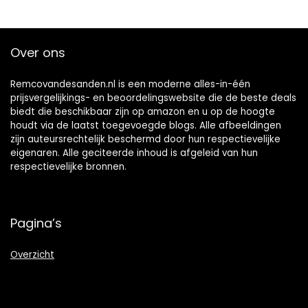
Over ons
Remcovandesanden.nl is een moderne alles-in-één
prijsvergelijkings- en beoordelingswebsite die de beste deals
biedt die beschikbaar zijn op amazon en u op de hoogte
houdt via de laatst toegevoegde blogs. Alle afbeeldingen
zijn auteursrechtelijk beschermd door hun respectievelijke
eigenaren. Alle geciteerde inhoud is afgeleid van hun
respectievelijke bronnen.
Pagina’s
Overzicht