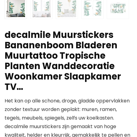
decalmile Muurstickers
Bananenboom Bladeren
Muurtattoo Tropische
Planten Wanddecoratie
Woonkamer Slaapkamer
TV…
Het kan op alle schone, droge, gladde oppervlakken
zonder textuur worden geplakt: muren, ramen,
tegels, meubels, spiegels, zelfs uw koelkasten.
decalmile muurstickers zijn gemaakt van hoge
kwaliteit, helder en kleurrijk, gemakkelijk te pellen en