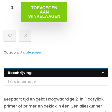
TOEVOEGEN
AAN
WINKELWAGEN
Category:
Uncategorized
Beschrijving
Extra informatie
Bespaart tijd en geld: Hoogwaardige 2-in-1 acryllak,
primer of primer en deklak in één. Een alleskunner