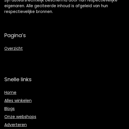
zijn auteursrechtelijk beschermd door hun respectievelijke
eigenaren. Alle geciteerde inhoud is afgeleid van hun
respectievelijke bronnen.
Pagina’s
Overzicht
Snelle links
Home
Alles winkelen
Blogs
Onze webshops
Adverteren