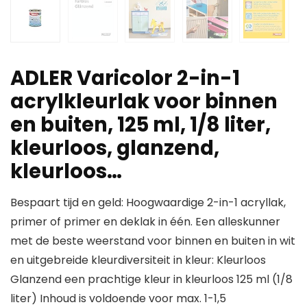
ADLER Varicolor 2-in-1
acrylkleurlak voor binnen
en buiten, 125 ml, 1/8 liter,
kleurloos, glanzend,
kleurloos…
Bespaart tijd en geld: Hoogwaardige 2-in-1 acryllak,
primer of primer en deklak in één. Een alleskunner
met de beste weerstand voor binnen en buiten in wit
en uitgebreide kleurdiversiteit in kleur: Kleurloos
Glanzend een prachtige kleur in kleurloos 125 ml (1/8
liter) Inhoud is voldoende voor max. 1-1,5