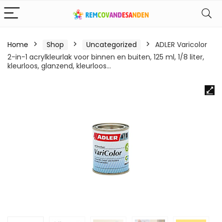
Home
Shop
Uncategorized
ADLER Varicolor
2-in-1 acrylkleurlak voor binnen en buiten, 125 ml, 1/8 liter,
kleurloos, glanzend, kleurloos…