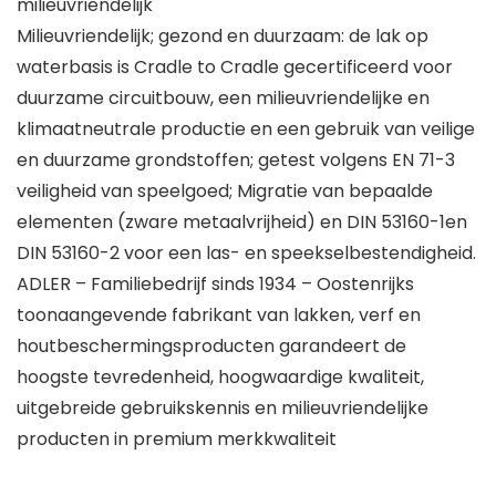
milieuvriendelijk
Milieuvriendelijk; gezond en duurzaam: de lak op
waterbasis is Cradle to Cradle gecertificeerd voor
duurzame circuitbouw, een milieuvriendelijke en
klimaatneutrale productie en een gebruik van veilige
en duurzame grondstoffen; getest volgens EN 71-3
veiligheid van speelgoed; Migratie van bepaalde
elementen (zware metaalvrijheid) en DIN 53160-1en
DIN 53160-2 voor een las- en speekselbestendigheid.
ADLER – Familiebedrijf sinds 1934 – Oostenrijks
toonaangevende fabrikant van lakken, verf en
houtbeschermingsproducten garandeert de
hoogste tevredenheid, hoogwaardige kwaliteit,
uitgebreide gebruikskennis en milieuvriendelijke
producten in premium merkkwaliteit