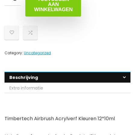
AAN
WINKELWAGEN
Category:
Uncategorized
Beschrijving
Extra informatie
Timbertech Airbrush Acrylverf Kleuren 12*10ml