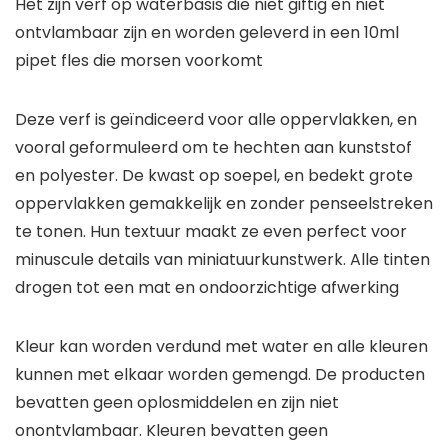
Het zijn verf op waterbasis die niet giftig en niet
ontvlambaar zijn en worden geleverd in een 10ml
pipet fles die morsen voorkomt
Deze verf is geïndiceerd voor alle oppervlakken, en
vooral geformuleerd om te hechten aan kunststof
en polyester. De kwast op soepel, en bedekt grote
oppervlakken gemakkelijk en zonder penseelstreken
te tonen. Hun textuur maakt ze even perfect voor
minuscule details van miniatuurkunstwerk. Alle tinten
drogen tot een mat en ondoorzichtige afwerking
Kleur kan worden verdund met water en alle kleuren
kunnen met elkaar worden gemengd. De producten
bevatten geen oplosmiddelen en zijn niet
onontvlambaar. Kleuren bevatten geen