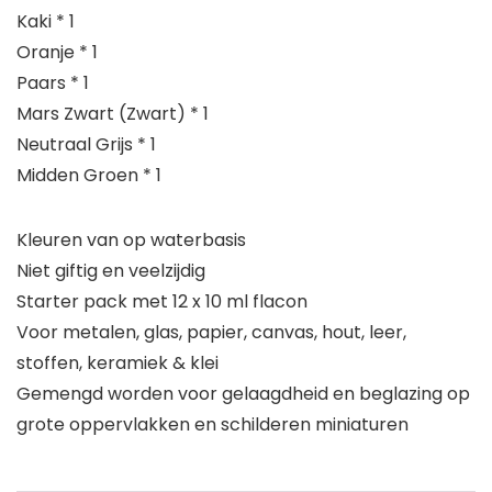
Kaki * 1
Oranje * 1
Paars * 1
Mars Zwart (Zwart) * 1
Neutraal Grijs * 1
Midden Groen * 1
Kleuren van op waterbasis
Niet giftig en veelzijdig
Starter pack met 12 x 10 ml flacon
Voor metalen, glas, papier, canvas, hout, leer,
stoffen, keramiek & klei
Gemengd worden voor gelaagdheid en beglazing op
grote oppervlakken en schilderen miniaturen