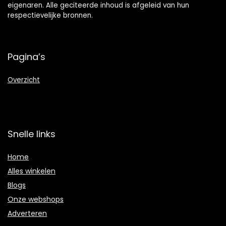
eigenaren. Alle geciteerde inhoud is afgeleid van hun
respectievelijke bronnen.
Pagina’s
Overzicht
Snelle links
Home
Alles winkelen
Blogs
Onze webshops
Adverteren