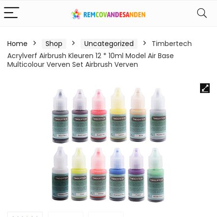
Home
Shop
Uncategorized
Timbertech
Acrylverf Airbrush Kleuren 12 * 10ml Model Air Base
Multicolour Verven Set Airbrush Verven