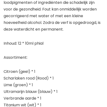
loodpigmenten of ingrediënten die schadelijk zijn
voor de gezondheid. Fout kan onmiddellijk worden
gecorrigeerd met water of met een kleine
hoeveelheid alcohol. Zodra de verf is opgedroogd, is
deze waterdicht en permanent.
Inhoud: 12 * 10ml phial
Assortiment:
Citroen (geel) * 1
Scharlaken rood (Rood) * 1
Lime (groen) * 1
Ultramarijn blauw (blauw) * 1
Verbrande aarde * 1
Titanium wit (wit) * 1