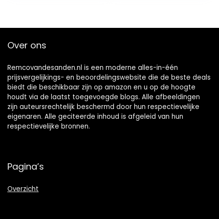
Over ons
Remcovandesanden.nl is een moderne alles-in-één
prijsvergelijkings- en beoordelingswebsite die de beste deals
biedt die beschikbaar zijn op amazon en u op de hoogte
houdt via de laatst toegevoegde blogs. Alle afbeeldingen
zijn auteursrechtelijk beschermd door hun respectievelijke
eigenaren. Alle geciteerde inhoud is afgeleid van hun
respectievelijke bronnen.
Pagina’s
Overzicht