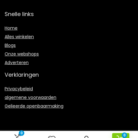
Snelle links
Home
Alles winkelen
Blogs
Onze webshops
Adverteren
Verklaringen
Privacybeleid
algemene voorwaarden
Gelieerde openbaarmaking
0
0