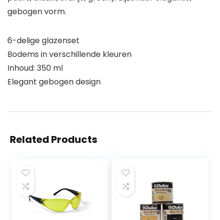
gebogen vorm.
6-delige glazenset
Bodems in verschillende kleuren
Inhoud: 350 ml
Elegant gebogen design
Related Products