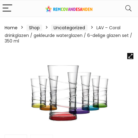
Home
Shop
Uncategorized
LAV – Coral
drinkglazen / gekleurde waterglazen / 6-delige glazen set /
350 ml