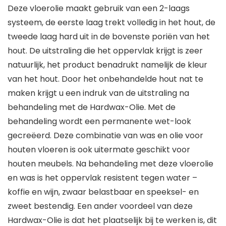
Deze vloerolie maakt gebruik van een 2-laags
systeem, de eerste laag trekt volledig in het hout, de
tweede laag hard uit in de bovenste poriën van het
hout. De uitstraling die het oppervlak krijgt is zeer
natuurlijk, het product benadrukt namelijk de kleur
van het hout. Door het onbehandelde hout nat te
maken krijgt u een indruk van de uitstraling na
behandeling met de Hardwax-Olie. Met de
behandeling wordt een permanente wet-look
gecreëerd. Deze combinatie van was en olie voor
houten vloeren is ook uitermate geschikt voor
houten meubels. Na behandeling met deze vloerolie
en was is het oppervlak resistent tegen water –
koffie en wijn, zwaar belastbaar en speeksel- en
zweet bestendig. Een ander voordeel van deze
Hardwax-Olie is dat het plaatselijk bij te werken is, dit