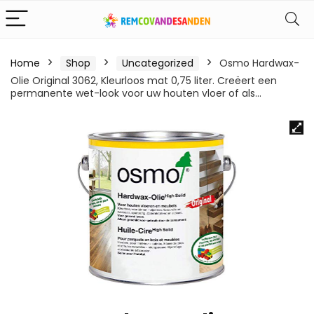
Home
Shop
Uncategorized
Osmo Hardwax-
Olie Original 3062, Kleurloos mat 0,75 liter. Creëert een
permanente wet-look voor uw houten vloer of als…