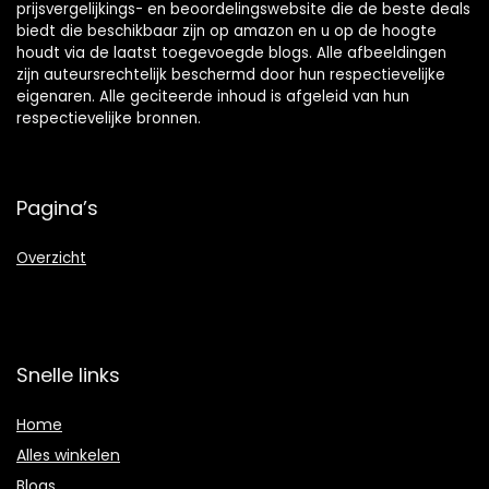
prijsvergelijkings- en beoordelingswebsite die de beste deals
biedt die beschikbaar zijn op amazon en u op de hoogte
houdt via de laatst toegevoegde blogs. Alle afbeeldingen
zijn auteursrechtelijk beschermd door hun respectievelijke
eigenaren. Alle geciteerde inhoud is afgeleid van hun
respectievelijke bronnen.
Pagina’s
Overzicht
Snelle links
Home
Alles winkelen
Blogs