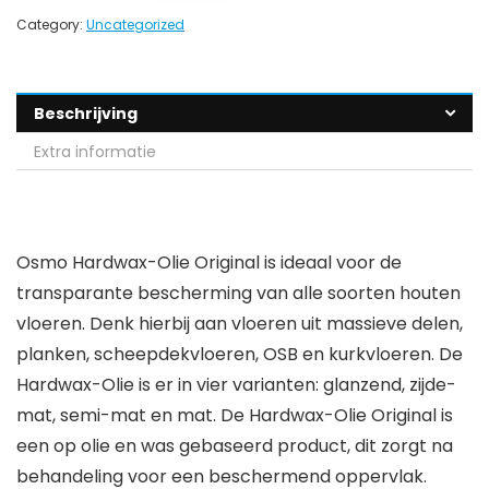
Category:
Uncategorized
Beschrijving
Extra informatie
Osmo Hardwax-Olie Original is ideaal voor de
transparante bescherming van alle soorten houten
vloeren. Denk hierbij aan vloeren uit massieve delen,
planken, scheepdekvloeren, OSB en kurkvloeren. De
Hardwax-Olie is er in vier varianten: glanzend, zijde-
mat, semi-mat en mat. De Hardwax-Olie Original is
een op olie en was gebaseerd product, dit zorgt na
behandeling voor een beschermend oppervlak.