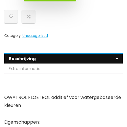
Category:
Uncategorized
Beschrijving
Extra informatie
OWATROL FLOETROL additief voor watergebaseerde
kleuren
Eigenschappen: