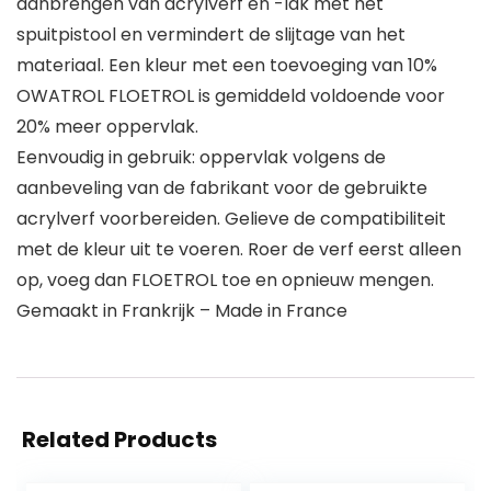
aanbrengen van acrylverf en -lak met het
spuitpistool en vermindert de slijtage van het
materiaal. Een kleur met een toevoeging van 10%
OWATROL FLOETROL is gemiddeld voldoende voor
20% meer oppervlak.
Eenvoudig in gebruik: oppervlak volgens de
aanbeveling van de fabrikant voor de gebruikte
acrylverf voorbereiden. Gelieve de compatibiliteit
met de kleur uit te voeren. Roer de verf eerst alleen
op, voeg dan FLOETROL toe en opnieuw mengen.
Gemaakt in Frankrijk – Made in France
Related Products