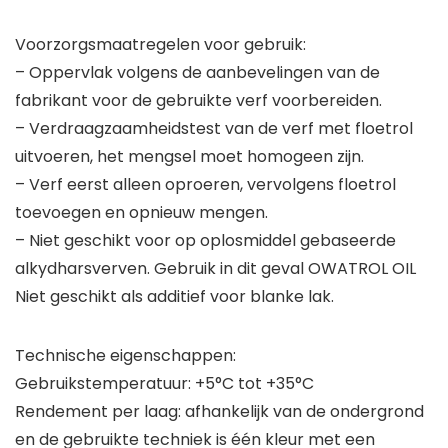
Voorzorgsmaatregelen voor gebruik:
– Oppervlak volgens de aanbevelingen van de
fabrikant voor de gebruikte verf voorbereiden.
– Verdraagzaamheidstest van de verf met floetrol
uitvoeren, het mengsel moet homogeen zijn.
– Verf eerst alleen oproeren, vervolgens floetrol
toevoegen en opnieuw mengen.
– Niet geschikt voor op oplosmiddel gebaseerde
alkydharsverven. Gebruik in dit geval OWATROL OIL
Niet geschikt als additief voor blanke lak.
Technische eigenschappen:
Gebruikstemperatuur: +5°C tot +35°C
Rendement per laag: afhankelijk van de ondergrond
en de gebruikte techniek is één kleur met een