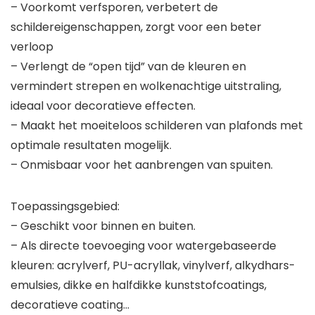
– Voorkomt verfsporen, verbetert de
schildereigenschappen, zorgt voor een beter
verloop
– Verlengt de “open tijd” van de kleuren en
vermindert strepen en wolkenachtige uitstraling,
ideaal voor decoratieve effecten.
– Maakt het moeiteloos schilderen van plafonds met
optimale resultaten mogelijk.
– Onmisbaar voor het aanbrengen van spuiten.
Toepassingsgebied:
– Geschikt voor binnen en buiten.
– Als directe toevoeging voor watergebaseerde
kleuren: acrylverf, PU-acryllak, vinylverf, alkydhars-
emulsies, dikke en halfdikke kunststofcoatings,
decoratieve coating…