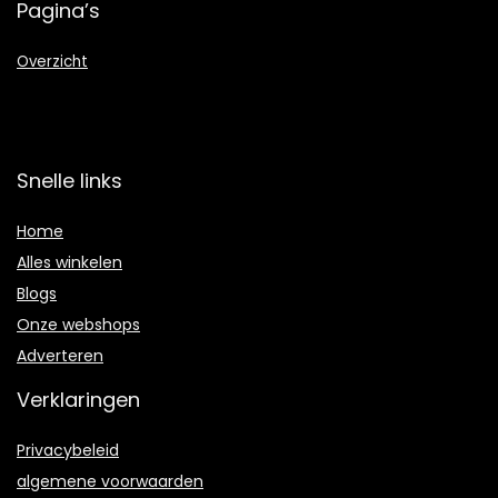
Pagina’s
Overzicht
Snelle links
Home
Alles winkelen
Blogs
Onze webshops
Adverteren
Verklaringen
Privacybeleid
algemene voorwaarden