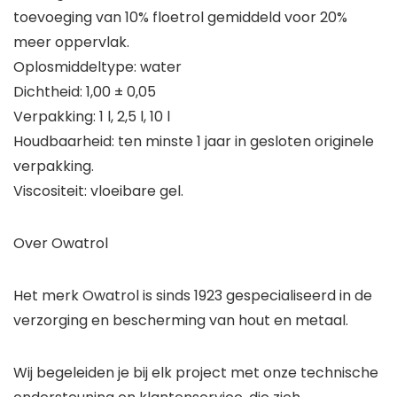
toevoeging van 10% floetrol gemiddeld voor 20%
meer oppervlak.
Oplosmiddeltype: water
Dichtheid: 1,00 ± 0,05
Verpakking: 1 l, 2,5 l, 10 l
Houdbaarheid: ten minste 1 jaar in gesloten originele
verpakking.
Viscositeit: vloeibare gel.
Over Owatrol
Het merk Owatrol is sinds 1923 gespecialiseerd in de
verzorging en bescherming van hout en metaal.
Wij begeleiden je bij elk project met onze technische