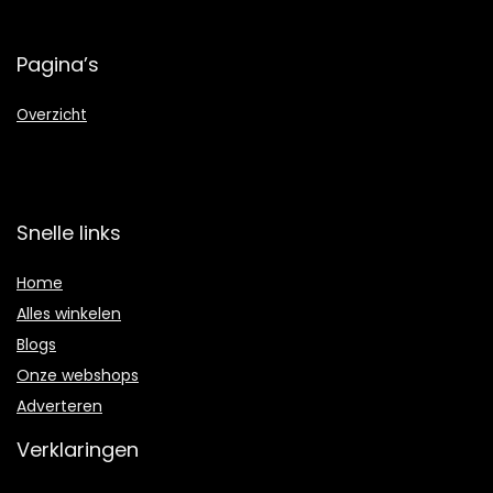
Pagina’s
Overzicht
Snelle links
Home
Alles winkelen
Blogs
Onze webshops
Adverteren
Verklaringen