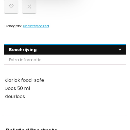
Category:
Uncategorized
Beschrijving
Extra informatie
Klarlak food-safe
Doos 50 ml
kleurloos