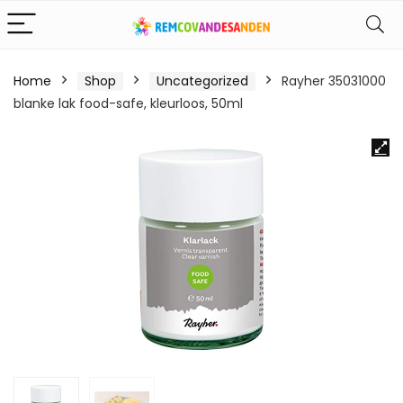
Home
Shop
Uncategorized
Rayher 35031000
blanke lak food-safe, kleurloos, 50ml