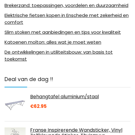
Brekerzand: toepassingen, voordelen en duurzaamheid
Elektrische fietsen kopen in Enschede met zekerheid en
comfort
Slim stoken met aanbiedingen en tips voor kwaliteit
Katoenen molton: alles wat je moet weten
De ontwikkelingen in utiliteitsbouw: van basis tot
toekomst
Deal van de dag !!
Behangtafel aluminium/staal
€
62.95
Franse Inspirerende Wandsticker, Vinyl