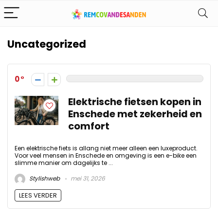
Uncategorized
0
Elektrische fietsen kopen in
Enschede met zekerheid en
comfort
Een elektrische fiets is allang niet meer alleen een luxeproduct.
Voor veel mensen in Enschede en omgeving is een e-bike een
slimme manier om dagelijks te ...
Stylishweb
mei 31, 2026
LEES VERDER