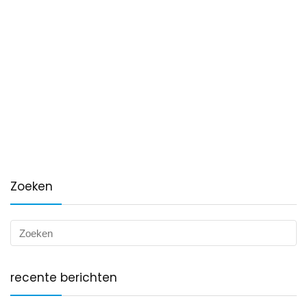
Zoeken
recente berichten