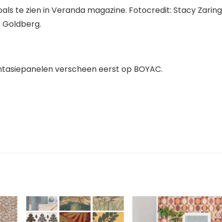
oals te zien in Veranda magazine. Fotocredit: Stacy Zaring
Goldberg.
tasiepanelen verscheen eerst op BOYAC.