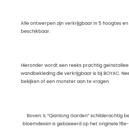
Alle ontwerpen zijn verkrijgbaar in 5 hoogtes 
beschikbaar.
Hieronder wordt een reeks prachtig geïnstalle
wandbekleding die verkrijgbaar is bij BOYAC. 
bekijken of een monster aan te vragen.
Boven: IL “Qianlong Garden” schilderachtig 
bloemdessin is gebaseerd op het originele 18